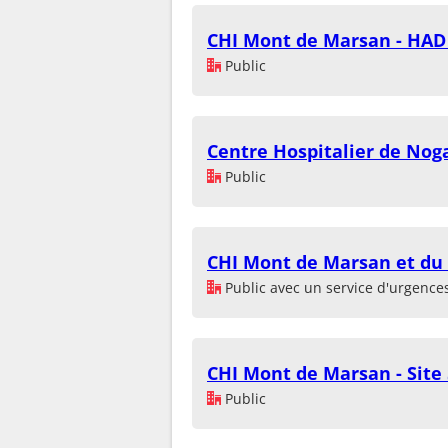
CHI Mont de Marsan - HAD
Public
Centre Hospitalier de Nog
Public
CHI Mont de Marsan et du 
Public avec un service d'urgence
CHI Mont de Marsan - Site
Public