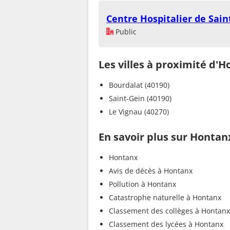
Centre Hospitalier de Sain
Public
Les villes à proximité d'
Bourdalat (40190)
Saint-Gein (40190)
Le Vignau (40270)
En savoir plus sur Hontan
Hontanx
Avis de décès à Hontanx
Pollution à Hontanx
Catastrophe naturelle à Hontanx
Classement des collèges à Hontanx
Classement des lycées à Hontanx