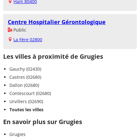
Ham 80400
Centre Hospitalier Gérontologique
Public
La Fère 02800
Les villes à proximité de Grugies
Gauchy (02430)
Castres (02680)
Dallon (02680)
Contescourt (02680)
Urvillers (02690)
Toutes les villes
En savoir plus sur Grugies
Grugies