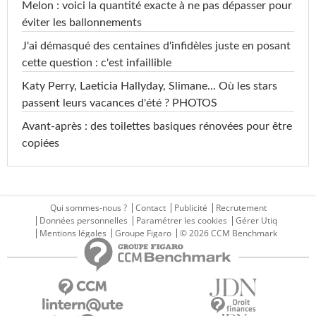
Melon : voici la quantité exacte à ne pas dépasser pour
éviter les ballonnements
J'ai démasqué des centaines d'infidèles juste en posant
cette question : c'est infaillible
Katy Perry, Laeticia Hallyday, Slimane... Où les stars
passent leurs vacances d'été ? PHOTOS
Avant-après : des toilettes basiques rénovées pour être
copiées
Qui sommes-nous ?
Contact
Publicité
Recrutement
Données personnelles
Paramétrer les cookies
Gérer Utiq
Mentions légales
Groupe Figaro
© 2026 CCM Benchmark