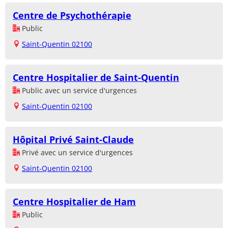
Centre de Psychothérapie
Public
Saint-Quentin 02100
Centre Hospitalier de Saint-Quentin
Public avec un service d'urgences
Saint-Quentin 02100
Hôpital Privé Saint-Claude
Privé avec un service d'urgences
Saint-Quentin 02100
Centre Hospitalier de Ham
Public