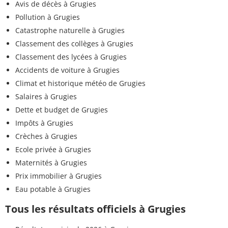
Avis de décès à Grugies
Pollution à Grugies
Catastrophe naturelle à Grugies
Classement des collèges à Grugies
Classement des lycées à Grugies
Accidents de voiture à Grugies
Climat et historique météo de Grugies
Salaires à Grugies
Dette et budget de Grugies
Impôts à Grugies
Crèches à Grugies
Ecole privée à Grugies
Maternités à Grugies
Prix immobilier à Grugies
Eau potable à Grugies
Tous les résultats officiels à Grugies