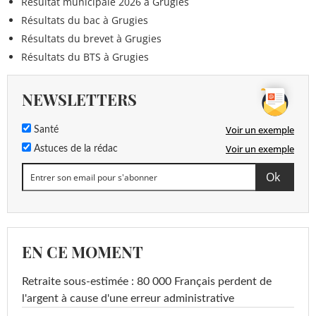
Résultat municipale 2026 à Grugies
Résultats du bac à Grugies
Résultats du brevet à Grugies
Résultats du BTS à Grugies
NEWSLETTERS
Voir un exemple
Santé
Voir un exemple
Astuces de la rédac
EN CE MOMENT
Retraite sous-estimée : 80 000 Français perdent de
l'argent à cause d'une erreur administrative