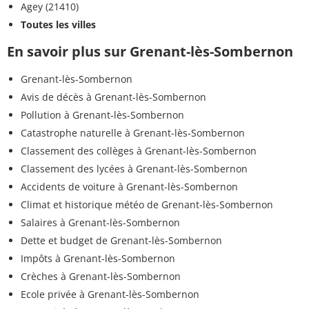
Agey (21410)
Toutes les villes
En savoir plus sur Grenant-lès-Sombernon
Grenant-lès-Sombernon
Avis de décès à Grenant-lès-Sombernon
Pollution à Grenant-lès-Sombernon
Catastrophe naturelle à Grenant-lès-Sombernon
Classement des collèges à Grenant-lès-Sombernon
Classement des lycées à Grenant-lès-Sombernon
Accidents de voiture à Grenant-lès-Sombernon
Climat et historique météo de Grenant-lès-Sombernon
Salaires à Grenant-lès-Sombernon
Dette et budget de Grenant-lès-Sombernon
Impôts à Grenant-lès-Sombernon
Crèches à Grenant-lès-Sombernon
Ecole privée à Grenant-lès-Sombernon