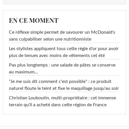
EN CE MOMENT
Ce réflexe simple permet de savourer un McDonald's
sans culpabiliser selon une nutritionniste
Les stylistes appliquent tous cette règle d'or pour avoir
plus de tenues avec moins de vêtements cet été
Pas plus longtemps : une salade de pâtes se conserve
au maximum...
"Je me suis dit comment c'est possible" : ce produit
naturel floute le teint et fixe le maquillage jusqu'au soir
Christian Louboutin, multi-propriétaire : cet immense
terrain qu'il a acheté dans cette région de France