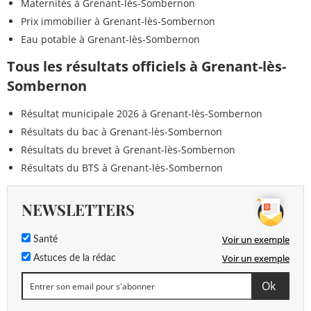
Maternités à Grenant-lès-Sombernon
Prix immobilier à Grenant-lès-Sombernon
Eau potable à Grenant-lès-Sombernon
Tous les résultats officiels à Grenant-lès-
Sombernon
Résultat municipale 2026 à Grenant-lès-Sombernon
Résultats du bac à Grenant-lès-Sombernon
Résultats du brevet à Grenant-lès-Sombernon
Résultats du BTS à Grenant-lès-Sombernon
NEWSLETTERS
Voir un exemple
Santé
Voir un exemple
Astuces de la rédac