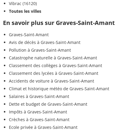
Vibrac (16120)
Toutes les villes
En savoir plus sur Graves-Saint-Amant
Graves-Saint-Amant
Avis de décès à Graves-Saint-Amant
Pollution à Graves-Saint-Amant
Catastrophe naturelle à Graves-Saint-Amant
Classement des collèges à Graves-Saint-Amant
Classement des lycées à Graves-Saint-Amant
Accidents de voiture à Graves-Saint-Amant
Climat et historique météo de Graves-Saint-Amant
Salaires à Graves-Saint-Amant
Dette et budget de Graves-Saint-Amant
Impôts à Graves-Saint-Amant
Crèches à Graves-Saint-Amant
Ecole privée à Graves-Saint-Amant