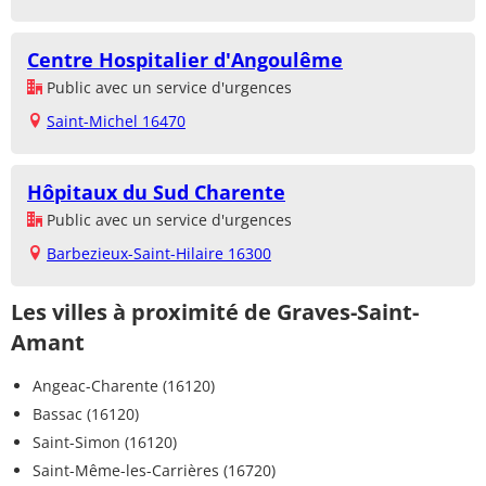
Centre Hospitalier d'Angoulême
Public avec un service d'urgences
Saint-Michel 16470
Hôpitaux du Sud Charente
Public avec un service d'urgences
Barbezieux-Saint-Hilaire 16300
Les villes à proximité de Graves-Saint-
Amant
Angeac-Charente (16120)
Bassac (16120)
Saint-Simon (16120)
Saint-Même-les-Carrières (16720)