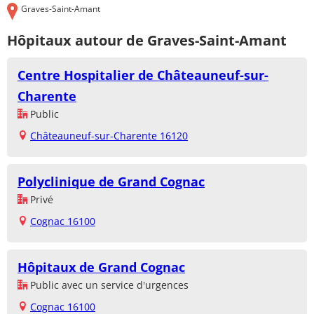
Graves-Saint-Amant
Hôpitaux autour de Graves-Saint-Amant
Centre Hospitalier de Châteauneuf-sur-
Charente
Public
Châteauneuf-sur-Charente 16120
Polyclinique de Grand Cognac
Privé
Cognac 16100
Hôpitaux de Grand Cognac
Public avec un service d'urgences
Cognac 16100