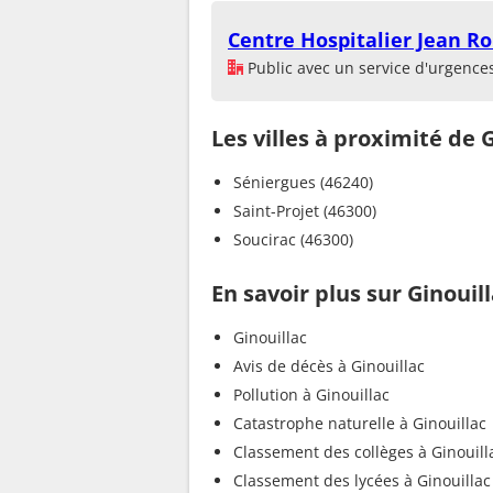
Centre Hospitalier Jean Ro
Public avec un service d'urgence
Les villes à proximité de 
Séniergues (46240)
Saint-Projet (46300)
Soucirac (46300)
En savoir plus sur Ginouil
Ginouillac
Avis de décès à Ginouillac
Pollution à Ginouillac
Catastrophe naturelle à Ginouillac
Classement des collèges à Ginouill
Classement des lycées à Ginouillac