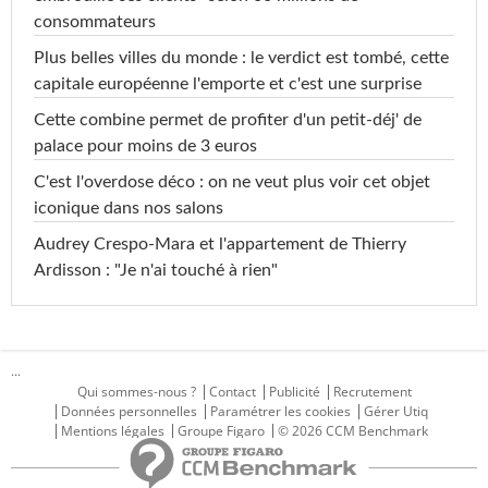
consommateurs
Plus belles villes du monde : le verdict est tombé, cette
capitale européenne l'emporte et c'est une surprise
Cette combine permet de profiter d'un petit-déj' de
palace pour moins de 3 euros
C'est l'overdose déco : on ne veut plus voir cet objet
iconique dans nos salons
Audrey Crespo-Mara et l'appartement de Thierry
Ardisson : "Je n'ai touché à rien"
...
Qui sommes-nous ?
Contact
Publicité
Recrutement
Données personnelles
Paramétrer les cookies
Gérer Utiq
Mentions légales
Groupe Figaro
© 2026 CCM Benchmark