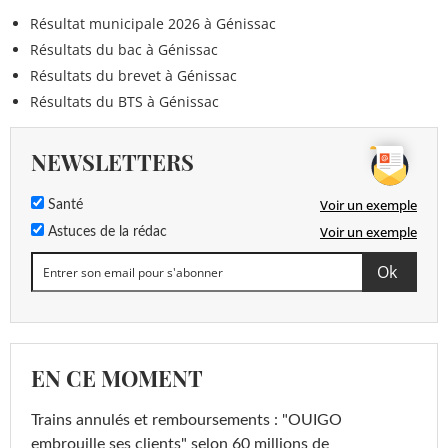
Résultat municipale 2026 à Génissac
Résultats du bac à Génissac
Résultats du brevet à Génissac
Résultats du BTS à Génissac
NEWSLETTERS
Voir un exemple
Santé
Voir un exemple
Astuces de la rédac
EN CE MOMENT
Trains annulés et remboursements : "OUIGO
embrouille ses clients" selon 60 millions de