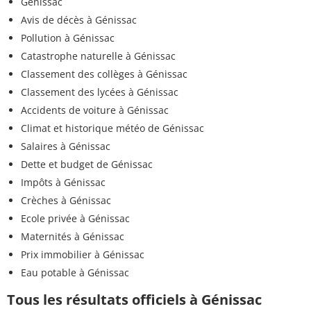
Génissac
Avis de décès à Génissac
Pollution à Génissac
Catastrophe naturelle à Génissac
Classement des collèges à Génissac
Classement des lycées à Génissac
Accidents de voiture à Génissac
Climat et historique météo de Génissac
Salaires à Génissac
Dette et budget de Génissac
Impôts à Génissac
Crèches à Génissac
Ecole privée à Génissac
Maternités à Génissac
Prix immobilier à Génissac
Eau potable à Génissac
Tous les résultats officiels à Génissac