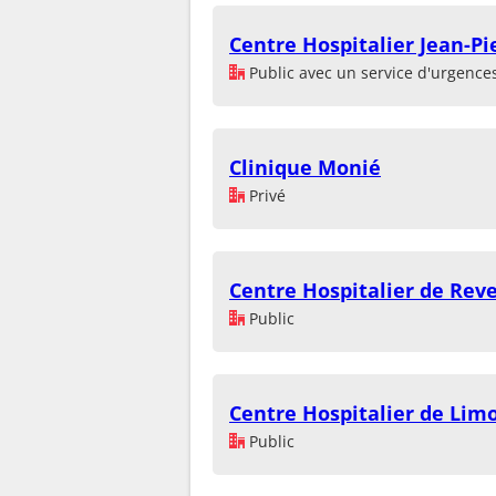
Centre Hospitalier Jean-Pi
Public avec un service d'urgence
Clinique Monié
Privé
Centre Hospitalier de Reve
Public
Centre Hospitalier de Lim
Public