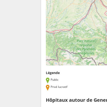
Légende
Public
Privé lucratif
Hôpitaux autour de Gener