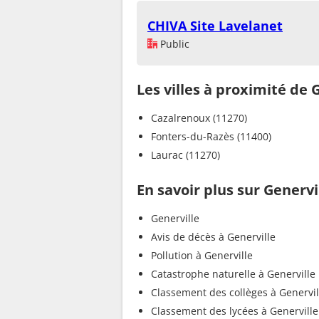
CHIVA Site Lavelanet
Public
Les villes à proximité de 
Cazalrenoux (11270)
Fonters-du-Razès (11400)
Laurac (11270)
En savoir plus sur Genervi
Generville
Avis de décès à Generville
Pollution à Generville
Catastrophe naturelle à Generville
Classement des collèges à Genervil
Classement des lycées à Generville