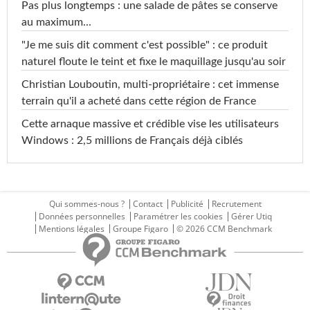
Pas plus longtemps : une salade de pâtes se conserve
au maximum...
"Je me suis dit comment c'est possible" : ce produit
naturel floute le teint et fixe le maquillage jusqu'au soir
Christian Louboutin, multi-propriétaire : cet immense
terrain qu'il a acheté dans cette région de France
Cette arnaque massive et crédible vise les utilisateurs
Windows : 2,5 millions de Français déjà ciblés
Qui sommes-nous ?
Contact
Publicité
Recrutement
Données personnelles
Paramétrer les cookies
Gérer Utiq
Mentions légales
Groupe Figaro
© 2026 CCM Benchmark