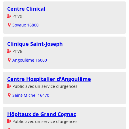
Centre Clinical
Privé
Soyaux 16800
Clinique Saint-Joseph
Privé
Angoulême 16000
Centre Hospitalier d'Angoulême
Public avec un service d'urgences
Saint-Michel 16470
Hôpitaux de Grand Cognac
Public avec un service d'urgences