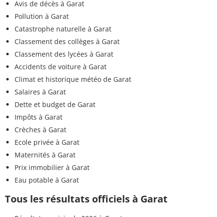
Avis de décès à Garat
Pollution à Garat
Catastrophe naturelle à Garat
Classement des collèges à Garat
Classement des lycées à Garat
Accidents de voiture à Garat
Climat et historique météo de Garat
Salaires à Garat
Dette et budget de Garat
Impôts à Garat
Crèches à Garat
Ecole privée à Garat
Maternités à Garat
Prix immobilier à Garat
Eau potable à Garat
Tous les résultats officiels à Garat