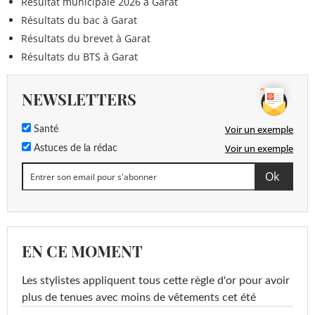
Résultat municipale 2026 à Garat
Résultats du bac à Garat
Résultats du brevet à Garat
Résultats du BTS à Garat
NEWSLETTERS
Voir un exemple
Santé
Voir un exemple
Astuces de la rédac
EN CE MOMENT
Les stylistes appliquent tous cette règle d'or pour avoir
plus de tenues avec moins de vêtements cet été