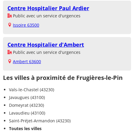
Centre Hospitalier Paul Ardier
Public avec un service d'urgences
Issoire 63500
Centre Hospitalier d'Ambert
Public avec un service d'urgences
Ambert 63600
Les villes à proximité de Frugières-le-Pin
Vals-le-Chastel (43230)
Javaugues (43100)
Domeyrat (43230)
Lavaudieu (43100)
Saint-Préjet-Armandon (43230)
Toutes les villes