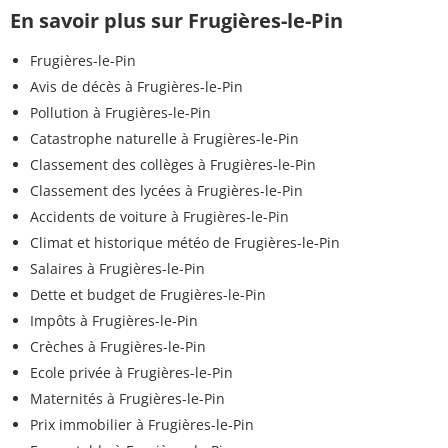
En savoir plus sur Frugières-le-Pin
Frugières-le-Pin
Avis de décès à Frugières-le-Pin
Pollution à Frugières-le-Pin
Catastrophe naturelle à Frugières-le-Pin
Classement des collèges à Frugières-le-Pin
Classement des lycées à Frugières-le-Pin
Accidents de voiture à Frugières-le-Pin
Climat et historique météo de Frugières-le-Pin
Salaires à Frugières-le-Pin
Dette et budget de Frugières-le-Pin
Impôts à Frugières-le-Pin
Crèches à Frugières-le-Pin
Ecole privée à Frugières-le-Pin
Maternités à Frugières-le-Pin
Prix immobilier à Frugières-le-Pin