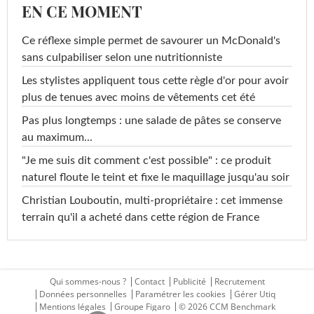
EN CE MOMENT
Ce réflexe simple permet de savourer un McDonald's
sans culpabiliser selon une nutritionniste
Les stylistes appliquent tous cette règle d'or pour avoir
plus de tenues avec moins de vêtements cet été
Pas plus longtemps : une salade de pâtes se conserve
au maximum...
"Je me suis dit comment c'est possible" : ce produit
naturel floute le teint et fixe le maquillage jusqu'au soir
Christian Louboutin, multi-propriétaire : cet immense
terrain qu'il a acheté dans cette région de France
Qui sommes-nous ?
Contact
Publicité
Recrutement
Données personnelles
Paramétrer les cookies
Gérer Utiq
Mentions légales
Groupe Figaro
© 2026 CCM Benchmark