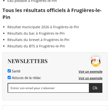
Eau potable à Frugières-le-Pin
Tous les résultats officiels à Frugières-le-
Pin
Résultat municipale 2026 à Frugières-le-Pin
Résultats du bac à Frugières-le-Pin
Résultats du brevet à Frugières-le-Pin
Résultats du BTS à Frugières-le-Pin
NEWSLETTERS
Voir un exemple
Santé
Voir un exemple
Astuces de la rédac