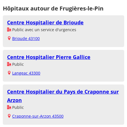
Hôpitaux autour de Frugières-le-Pin
Centre Hospitalier de Brioude
Public avec un service d'urgences
Brioude 43100
Centre Hospitalier Pierre Gallice
Public
Langeac 43300
Centre Hospitalier du Pays de Craponne sur
Arzon
Public
Craponne-sur-Arzon 43500