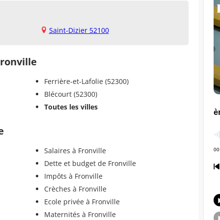
Saint-Dizier 52100
ronville
Ferrière-et-Lafolie (52300)
Blécourt (52300)
Toutes les villes
e
Salaires à Fronville
Dette et budget de Fronville
Impôts à Fronville
Crèches à Fronville
e
Ecole privée à Fronville
Maternités à Fronville