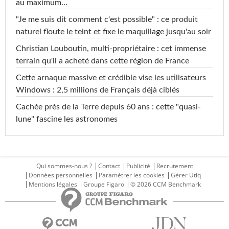
au maximum...
"Je me suis dit comment c'est possible" : ce produit
naturel floute le teint et fixe le maquillage jusqu'au soir
Christian Louboutin, multi-propriétaire : cet immense
terrain qu'il a acheté dans cette région de France
Cette arnaque massive et crédible vise les utilisateurs
Windows : 2,5 millions de Français déjà ciblés
Cachée près de la Terre depuis 60 ans : cette "quasi-
lune" fascine les astronomes
Qui sommes-nous ?
Contact
Publicité
Recrutement
Données personnelles
Paramétrer les cookies
Gérer Utiq
Mentions légales
Groupe Figaro
© 2026 CCM Benchmark