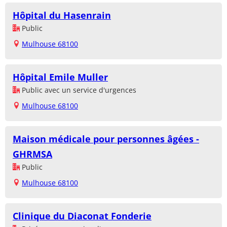
Hôpital du Hasenrain
Public
Mulhouse 68100
Hôpital Emile Muller
Public avec un service d'urgences
Mulhouse 68100
Maison médicale pour personnes âgées -
GHRMSA
Public
Mulhouse 68100
Clinique du Diaconat Fonderie