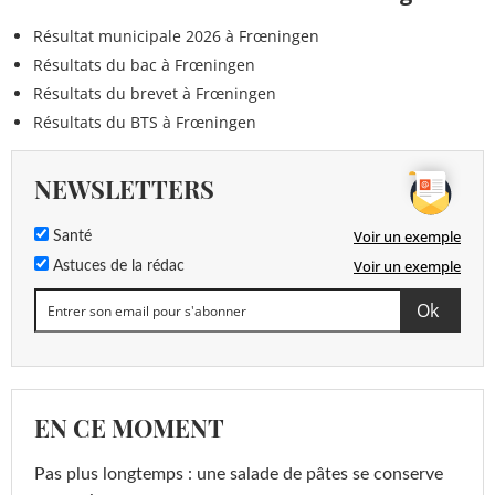
Résultat municipale 2026 à Frœningen
Résultats du bac à Frœningen
Résultats du brevet à Frœningen
Résultats du BTS à Frœningen
NEWSLETTERS
Voir un exemple
Santé
Voir un exemple
Astuces de la rédac
EN CE MOMENT
Pas plus longtemps : une salade de pâtes se conserve