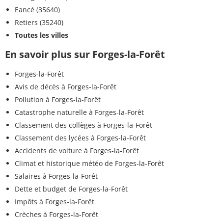
Eancé (35640)
Retiers (35240)
Toutes les villes
En savoir plus sur Forges-la-Forêt
Forges-la-Forêt
Avis de décès à Forges-la-Forêt
Pollution à Forges-la-Forêt
Catastrophe naturelle à Forges-la-Forêt
Classement des collèges à Forges-la-Forêt
Classement des lycées à Forges-la-Forêt
Accidents de voiture à Forges-la-Forêt
Climat et historique météo de Forges-la-Forêt
Salaires à Forges-la-Forêt
Dette et budget de Forges-la-Forêt
Impôts à Forges-la-Forêt
Crèches à Forges-la-Forêt