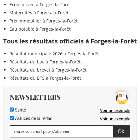
Ecole privée à Forges-la-Forêt
Maternités à Forges-la-Forêt
Prix immobilier à Forges-la-Forêt
Eau potable à Forges-la-Forêt
Tous les résultats officiels à Forges-la-Forêt
Résultat municipale 2026 à Forges-la-Forêt
Résultats du bac à Forges-la-Forêt
Résultats du brevet à Forges-la-Forêt
Résultats du BTS à Forges-la-Forêt
NEWSLETTERS
Voir un exemple
Santé
Voir un exemple
Astuces de la rédac