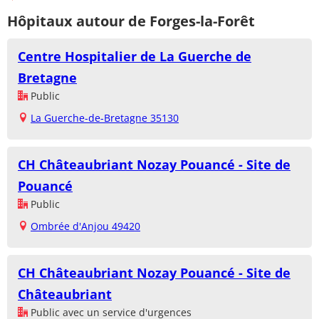
Hôpitaux autour de Forges-la-Forêt
Centre Hospitalier de La Guerche de
Bretagne
Public
La Guerche-de-Bretagne 35130
CH Châteaubriant Nozay Pouancé - Site de
Pouancé
Public
Ombrée d'Anjou 49420
CH Châteaubriant Nozay Pouancé - Site de
Châteaubriant
Public avec un service d'urgences