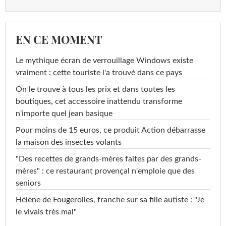
EN CE MOMENT
Le mythique écran de verrouillage Windows existe
vraiment : cette touriste l'a trouvé dans ce pays
On le trouve à tous les prix et dans toutes les
boutiques, cet accessoire inattendu transforme
n'importe quel jean basique
Pour moins de 15 euros, ce produit Action débarrasse
la maison des insectes volants
"Des recettes de grands-mères faites par des grands-
mères" : ce restaurant provençal n'emploie que des
seniors
Hélène de Fougerolles, franche sur sa fille autiste : "Je
le vivais très mal"