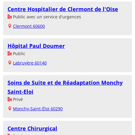
Centre Hospitalier de Clermont de l'Oise
Public avec un service d'urgences
Clermont 60600
Hôpital Paul Doumer
Public
Labruyère 60140
Soins de Suite et de Réadaptation Monchy
Saint-Eloi
Privé
Monchy-Saint-Éloi 60290
Centre Chirurgical