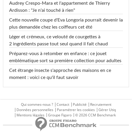
Audrey Crespo-Mara et l'appartement de Thierry
Ardisson : "Je n'ai touché à rien"
Cette nouvelle coupe d'Eva Longoria pourrait devenir la
plus demandée chez les coiffeurs cet été
Léger et crémeux, ce velouté de courgettes à
2 ingrédients passe tout seul quand il fait chaud
Préparez-vous à retomber en enfance : ce jouet
emblématique sort sa première collection pour adultes
Cet étrange insecte s'approche des maisons en ce
moment : voici ce qu'il faut savoir
Qui sommes-nous ?
Contact
Publicité
Recrutement
Données personnelles
Paramétrer les cookies
Gérer Utiq
Mentions légales
Groupe Figaro
© 2026 CCM Benchmark