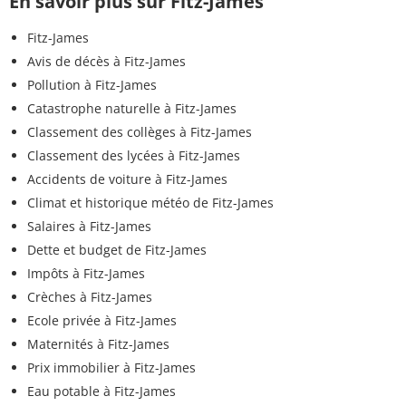
En savoir plus sur Fitz-James
Fitz-James
Avis de décès à Fitz-James
Pollution à Fitz-James
Catastrophe naturelle à Fitz-James
Classement des collèges à Fitz-James
Classement des lycées à Fitz-James
Accidents de voiture à Fitz-James
Climat et historique météo de Fitz-James
Salaires à Fitz-James
Dette et budget de Fitz-James
Impôts à Fitz-James
Crèches à Fitz-James
Ecole privée à Fitz-James
Maternités à Fitz-James
Prix immobilier à Fitz-James
Eau potable à Fitz-James