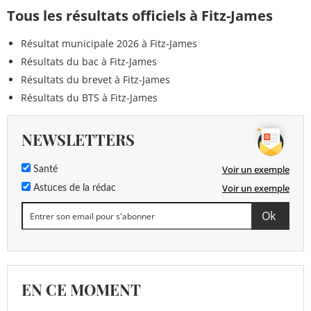
Tous les résultats officiels à Fitz-James
Résultat municipale 2026 à Fitz-James
Résultats du bac à Fitz-James
Résultats du brevet à Fitz-James
Résultats du BTS à Fitz-James
NEWSLETTERS
Voir un exemple
Santé
Voir un exemple
Astuces de la rédac
EN CE MOMENT