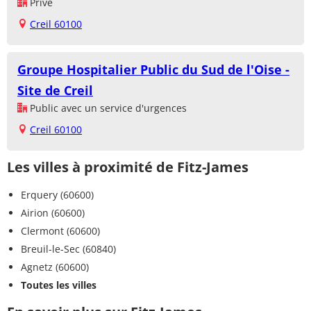
Privé
Creil 60100
Groupe Hospitalier Public du Sud de l'Oise -
Site de Creil
Public avec un service d'urgences
Creil 60100
Les villes à proximité de Fitz-James
Erquery (60600)
Airion (60600)
Clermont (60600)
Breuil-le-Sec (60840)
Agnetz (60600)
Toutes les villes