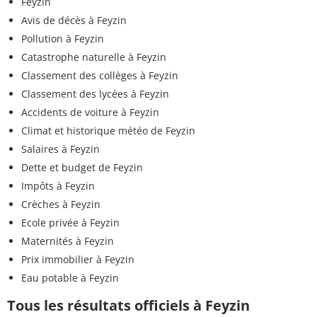
Feyzin
Avis de décès à Feyzin
Pollution à Feyzin
Catastrophe naturelle à Feyzin
Classement des collèges à Feyzin
Classement des lycées à Feyzin
Accidents de voiture à Feyzin
Climat et historique météo de Feyzin
Salaires à Feyzin
Dette et budget de Feyzin
Impôts à Feyzin
Crèches à Feyzin
Ecole privée à Feyzin
Maternités à Feyzin
Prix immobilier à Feyzin
Eau potable à Feyzin
Tous les résultats officiels à Feyzin