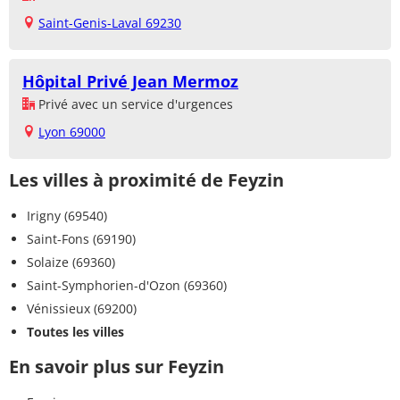
Saint-Genis-Laval 69230
Hôpital Privé Jean Mermoz
Privé avec un service d'urgences
Lyon 69000
Les villes à proximité de Feyzin
Irigny (69540)
Saint-Fons (69190)
Solaize (69360)
Saint-Symphorien-d'Ozon (69360)
Vénissieux (69200)
Toutes les villes
En savoir plus sur Feyzin