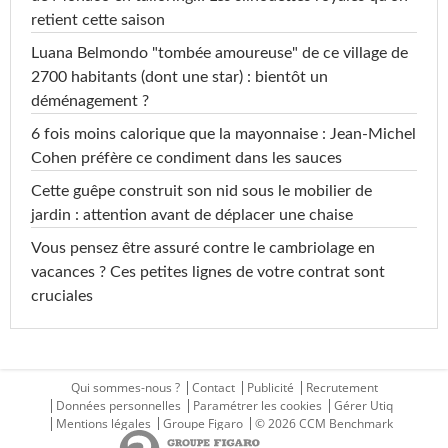
retient cette saison
Luana Belmondo "tombée amoureuse" de ce village de
2700 habitants (dont une star) : bientôt un
déménagement ?
6 fois moins calorique que la mayonnaise : Jean-Michel
Cohen préfère ce condiment dans les sauces
Cette guêpe construit son nid sous le mobilier de
jardin : attention avant de déplacer une chaise
Vous pensez être assuré contre le cambriolage en
vacances ? Ces petites lignes de votre contrat sont
cruciales
Qui sommes-nous ?
Contact
Publicité
Recrutement
Données personnelles
Paramétrer les cookies
Gérer Utiq
Mentions légales
Groupe Figaro
© 2026 CCM Benchmark