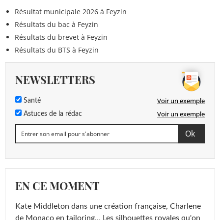
Résultat municipale 2026 à Feyzin
Résultats du bac à Feyzin
Résultats du brevet à Feyzin
Résultats du BTS à Feyzin
NEWSLETTERS
Voir un exemple
Santé
Voir un exemple
Astuces de la rédac
EN CE MOMENT
Kate Middleton dans une création française, Charlene
de Monaco en tailoring… Les silhouettes royales qu'on