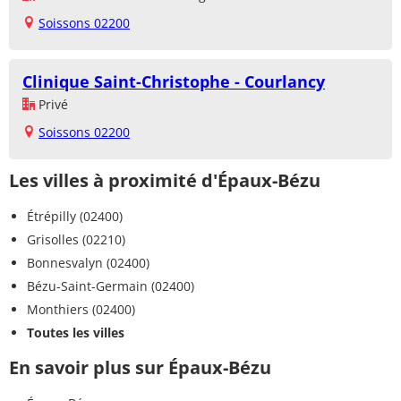
Soissons 02200
Clinique Saint-Christophe - Courlancy
Privé
Soissons 02200
Les villes à proximité d'Épaux-Bézu
Étrépilly (02400)
Grisolles (02210)
Bonnesvalyn (02400)
Bézu-Saint-Germain (02400)
Monthiers (02400)
Toutes les villes
En savoir plus sur Épaux-Bézu