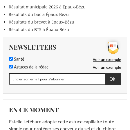
Résultat municipale 2026 à Épaux-Bézu
Résultats du bac à Épaux-Bézu
Résultats du brevet à Épaux-Bézu
Résultats du BTS à Épaux-Bézu
NEWSLETTERS
Voir un exemple
Santé
Voir un exemple
Astuces de la rédac
EN CE MOMENT
Estelle Lefébure adopte cette astuce capillaire toute
simple pour protéger ses cheveux du sel et du chlore