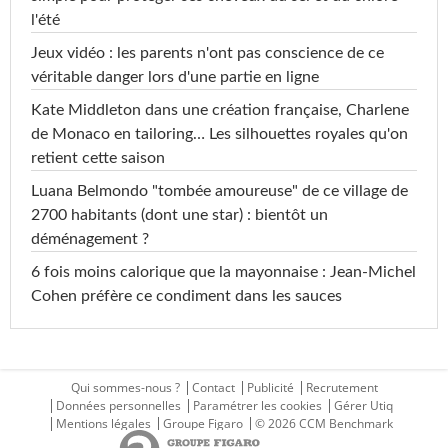
l'été
Jeux vidéo : les parents n'ont pas conscience de ce
véritable danger lors d'une partie en ligne
Kate Middleton dans une création française, Charlene
de Monaco en tailoring… Les silhouettes royales qu'on
retient cette saison
Luana Belmondo "tombée amoureuse" de ce village de
2700 habitants (dont une star) : bientôt un
déménagement ?
6 fois moins calorique que la mayonnaise : Jean-Michel
Cohen préfère ce condiment dans les sauces
Qui sommes-nous ?
Contact
Publicité
Recrutement
Données personnelles
Paramétrer les cookies
Gérer Utiq
Mentions légales
Groupe Figaro
© 2026 CCM Benchmark