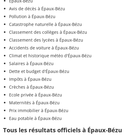
Épaux-Bézu
Avis de décès à Épaux-Bézu
Pollution à Épaux-Bézu
Catastrophe naturelle à Épaux-Bézu
Classement des collèges à Épaux-Bézu
Classement des lycées à Épaux-Bézu
Accidents de voiture à Épaux-Bézu
Climat et historique météo d'Épaux-Bézu
Salaires à Épaux-Bézu
Dette et budget d'Épaux-Bézu
Impôts à Épaux-Bézu
Crèches à Épaux-Bézu
Ecole privée à Épaux-Bézu
Maternités à Épaux-Bézu
Prix immobilier à Épaux-Bézu
Eau potable à Épaux-Bézu
Tous les résultats officiels à Épaux-Bézu