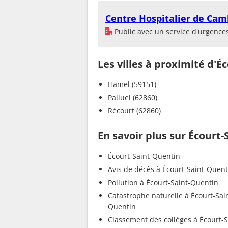
Centre Hospitalier de Cam
Public avec un service d'urgence
Les villes à proximité d'É
Hamel (59151)
Palluel (62860)
Récourt (62860)
En savoir plus sur Écourt
Écourt-Saint-Quentin
Avis de décès à Écourt-Saint-Quent
Pollution à Écourt-Saint-Quentin
Catastrophe naturelle à Écourt-Sai
Quentin
Classement des collèges à Écourt-S