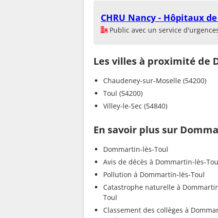
CHRU Nancy - Hôpitaux de
Public avec un service d'urgence
Les villes à proximité de
Chaudeney-sur-Moselle (54200)
Toul (54200)
Villey-le-Sec (54840)
En savoir plus sur Dommar
Dommartin-lès-Toul
Avis de décès à Dommartin-lès-Tou
Pollution à Dommartin-lès-Toul
Catastrophe naturelle à Dommartin
Toul
Classement des collèges à Dommart