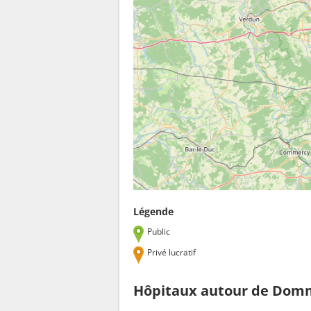
Légende
Public
Privé lucratif
Hôpitaux autour de Domm