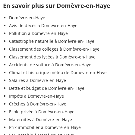
En savoir plus sur Domèvre-en-Haye
Domèvre-en-Haye
Avis de décès à Domèvre-en-Haye
Pollution à Domèvre-en-Haye
Catastrophe naturelle à Domèvre-en-Haye
Classement des collèges à Domèvre-en-Haye
Classement des lycées à Domèvre-en-Haye
Accidents de voiture à Domèvre-en-Haye
Climat et historique météo de Domèvre-en-Haye
Salaires à Domèvre-en-Haye
Dette et budget de Domèvre-en-Haye
Impôts à Domèvre-en-Haye
Crèches à Domèvre-en-Haye
Ecole privée à Domèvre-en-Haye
Maternités à Domèvre-en-Haye
Prix immobilier à Domèvre-en-Haye