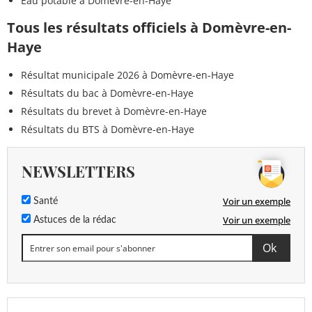
Eau potable à Domèvre-en-Haye
Tous les résultats officiels à Domèvre-en-
Haye
Résultat municipale 2026 à Domèvre-en-Haye
Résultats du bac à Domèvre-en-Haye
Résultats du brevet à Domèvre-en-Haye
Résultats du BTS à Domèvre-en-Haye
NEWSLETTERS
Voir un exemple
Santé
Voir un exemple
Astuces de la rédac