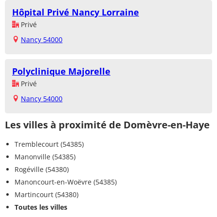
Hôpital Privé Nancy Lorraine
Privé
Nancy 54000
Polyclinique Majorelle
Privé
Nancy 54000
Les villes à proximité de Domèvre-en-Haye
Tremblecourt (54385)
Manonville (54385)
Rogéville (54380)
Manoncourt-en-Woëvre (54385)
Martincourt (54380)
Toutes les villes