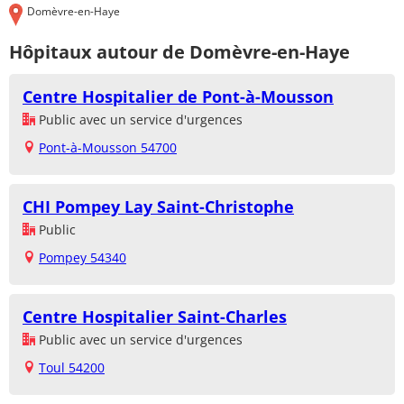
Domèvre-en-Haye
Hôpitaux autour de Domèvre-en-Haye
Centre Hospitalier de Pont-à-Mousson
Public avec un service d'urgences
Pont-à-Mousson 54700
CHI Pompey Lay Saint-Christophe
Public
Pompey 54340
Centre Hospitalier Saint-Charles
Public avec un service d'urgences
Toul 54200