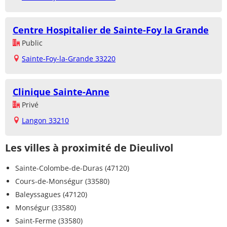
Centre Hospitalier de Sainte-Foy la Grande
Public
Sainte-Foy-la-Grande 33220
Clinique Sainte-Anne
Privé
Langon 33210
Les villes à proximité de Dieulivol
Sainte-Colombe-de-Duras (47120)
Cours-de-Monségur (33580)
Baleyssagues (47120)
Monségur (33580)
Saint-Ferme (33580)