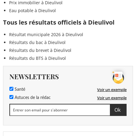
Prix immobilier à Dieulivol
Eau potable à Dieulivol
Tous les résultats officiels à Dieulivol
Résultat municipale 2026 à Dieulivol
Résultats du bac à Dieulivol
Résultats du brevet à Dieulivol
Résultats du BTS à Dieulivol
NEWSLETTERS
Voir un exemple
Santé
Voir un exemple
Astuces de la rédac