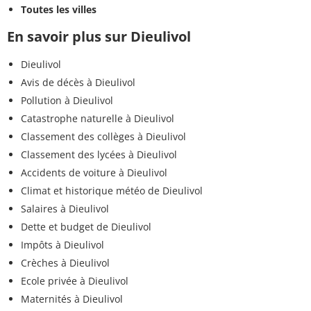
Toutes les villes
En savoir plus sur Dieulivol
Dieulivol
Avis de décès à Dieulivol
Pollution à Dieulivol
Catastrophe naturelle à Dieulivol
Classement des collèges à Dieulivol
Classement des lycées à Dieulivol
Accidents de voiture à Dieulivol
Climat et historique météo de Dieulivol
Salaires à Dieulivol
Dette et budget de Dieulivol
Impôts à Dieulivol
Crèches à Dieulivol
Ecole privée à Dieulivol
Maternités à Dieulivol