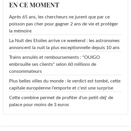
EN CE MOMENT
Après 65 ans, les chercheurs ne jurent que par ce
poisson pas cher pour gagner 2 ans de vie et protéger
la mémoire
La Nuit des Etoiles arrive ce weekend : les astronomes
annoncent la nuit la plus exceptionnelle depuis 10 ans
Trains annulés et remboursements : "OUIGO
embrouille ses clients" selon 60 millions de
consommateurs
Plus belles villes du monde : le verdict est tombé, cette
capitale européenne l'emporte et c'est une surprise
Cette combine permet de profiter d'un petit-déj' de
palace pour moins de 3 euros