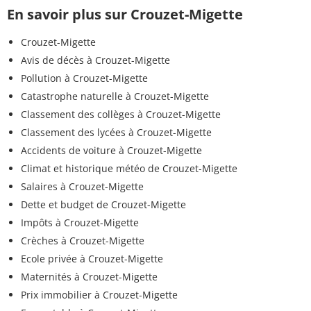
En savoir plus sur Crouzet-Migette
Crouzet-Migette
Avis de décès à Crouzet-Migette
Pollution à Crouzet-Migette
Catastrophe naturelle à Crouzet-Migette
Classement des collèges à Crouzet-Migette
Classement des lycées à Crouzet-Migette
Accidents de voiture à Crouzet-Migette
Climat et historique météo de Crouzet-Migette
Salaires à Crouzet-Migette
Dette et budget de Crouzet-Migette
Impôts à Crouzet-Migette
Crèches à Crouzet-Migette
Ecole privée à Crouzet-Migette
Maternités à Crouzet-Migette
Prix immobilier à Crouzet-Migette