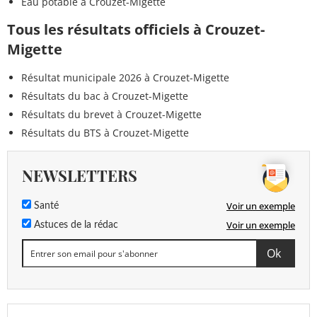
Eau potable à Crouzet-Migette
Tous les résultats officiels à Crouzet-
Migette
Résultat municipale 2026 à Crouzet-Migette
Résultats du bac à Crouzet-Migette
Résultats du brevet à Crouzet-Migette
Résultats du BTS à Crouzet-Migette
NEWSLETTERS
Voir un exemple
Santé
Voir un exemple
Astuces de la rédac