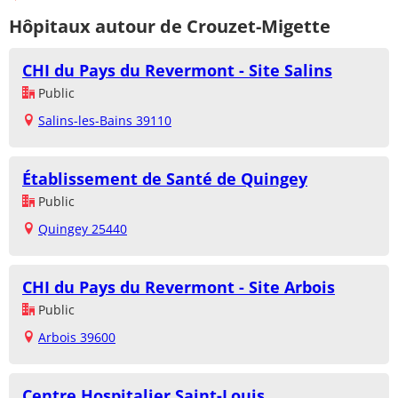
Hôpitaux autour de Crouzet-Migette
CHI du Pays du Revermont - Site Salins
Public
Salins-les-Bains 39110
Établissement de Santé de Quingey
Public
Quingey 25440
CHI du Pays du Revermont - Site Arbois
Public
Arbois 39600
Centre Hospitalier Saint-Louis