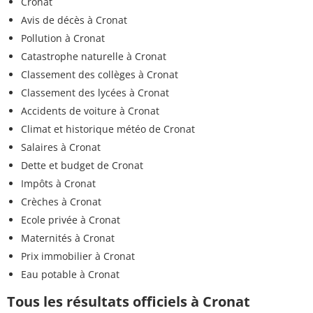
Cronat
Avis de décès à Cronat
Pollution à Cronat
Catastrophe naturelle à Cronat
Classement des collèges à Cronat
Classement des lycées à Cronat
Accidents de voiture à Cronat
Climat et historique météo de Cronat
Salaires à Cronat
Dette et budget de Cronat
Impôts à Cronat
Crèches à Cronat
Ecole privée à Cronat
Maternités à Cronat
Prix immobilier à Cronat
Eau potable à Cronat
Tous les résultats officiels à Cronat