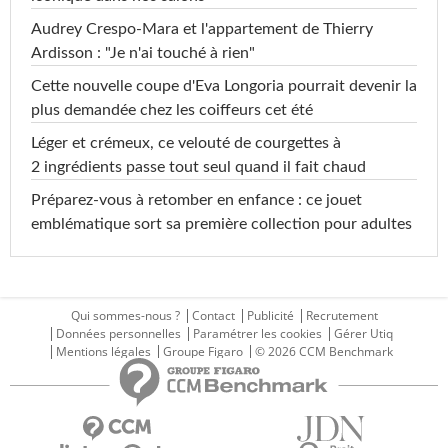
Audrey Crespo-Mara et l'appartement de Thierry
Ardisson : "Je n'ai touché à rien"
Cette nouvelle coupe d'Eva Longoria pourrait devenir la
plus demandée chez les coiffeurs cet été
Léger et crémeux, ce velouté de courgettes à
2 ingrédients passe tout seul quand il fait chaud
Préparez-vous à retomber en enfance : ce jouet
emblématique sort sa première collection pour adultes
Qui sommes-nous ?
Contact
Publicité
Recrutement
Données personnelles
Paramétrer les cookies
Gérer Utiq
Mentions légales
Groupe Figaro
© 2026 CCM Benchmark