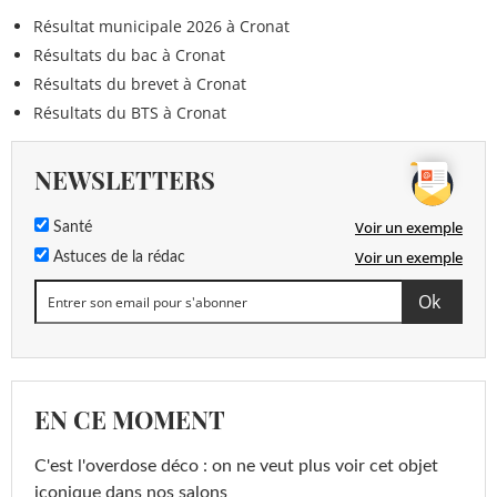
Résultat municipale 2026 à Cronat
Résultats du bac à Cronat
Résultats du brevet à Cronat
Résultats du BTS à Cronat
NEWSLETTERS
Voir un exemple
Santé
Voir un exemple
Astuces de la rédac
EN CE MOMENT
C'est l'overdose déco : on ne veut plus voir cet objet
iconique dans nos salons