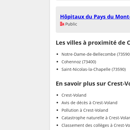
Hôpitaux du Pays du Mont-
Public
Les villes à proximité de 
Notre-Dame-de-Bellecombe (73590
Cohennoz (73400)
Saint-Nicolas-la-Chapelle (73590)
En savoir plus sur Crest-
Crest-Voland
Avis de décès à Crest-Voland
Pollution à Crest-Voland
Catastrophe naturelle à Crest-Vola
Classement des collèges à Crest-V