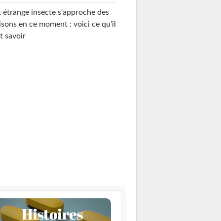
 étrange insecte s'approche des
sons en ce moment : voici ce qu'il
t savoir