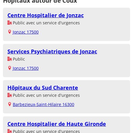
Hôpitaux autour de Coux
Centre Hospitalier de Jonzac
Public avec un service d'urgences
Jonzac 17500
Services Psychiatriques de Jonzac
Public
Jonzac 17500
Hôpitaux du Sud Charente
Public avec un service d'urgences
Barbezieux-Saint-Hilaire 16300
Centre Hospitalier de Haute Gironde
Public avec un service d'urgences