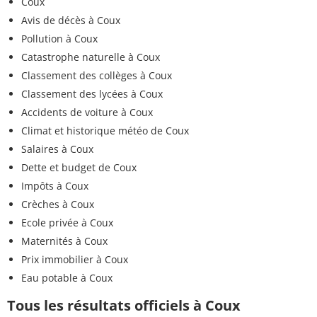
Coux
Avis de décès à Coux
Pollution à Coux
Catastrophe naturelle à Coux
Classement des collèges à Coux
Classement des lycées à Coux
Accidents de voiture à Coux
Climat et historique météo de Coux
Salaires à Coux
Dette et budget de Coux
Impôts à Coux
Crèches à Coux
Ecole privée à Coux
Maternités à Coux
Prix immobilier à Coux
Eau potable à Coux
Tous les résultats officiels à Coux