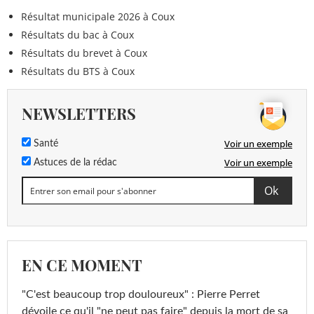
Résultat municipale 2026 à Coux
Résultats du bac à Coux
Résultats du brevet à Coux
Résultats du BTS à Coux
NEWSLETTERS
Voir un exemple
Santé
Voir un exemple
Astuces de la rédac
EN CE MOMENT
"C'est beaucoup trop douloureux" : Pierre Perret
dévoile ce qu'il "ne peut pas faire" depuis la mort de sa