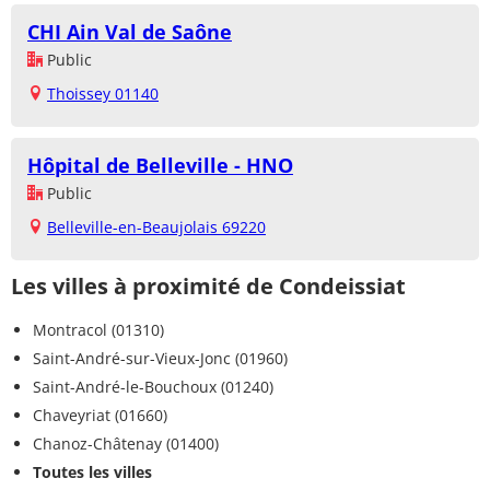
CHI Ain Val de Saône
Public
Thoissey 01140
Hôpital de Belleville - HNO
Public
Belleville-en-Beaujolais 69220
Les villes à proximité de Condeissiat
Montracol (01310)
Saint-André-sur-Vieux-Jonc (01960)
Saint-André-le-Bouchoux (01240)
Chaveyriat (01660)
Chanoz-Châtenay (01400)
Toutes les villes