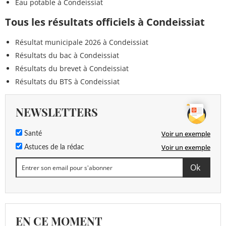
Eau potable à Condeissiat
Tous les résultats officiels à Condeissiat
Résultat municipale 2026 à Condeissiat
Résultats du bac à Condeissiat
Résultats du brevet à Condeissiat
Résultats du BTS à Condeissiat
NEWSLETTERS
Voir un exemple
Santé
Voir un exemple
Astuces de la rédac
EN CE MOMENT