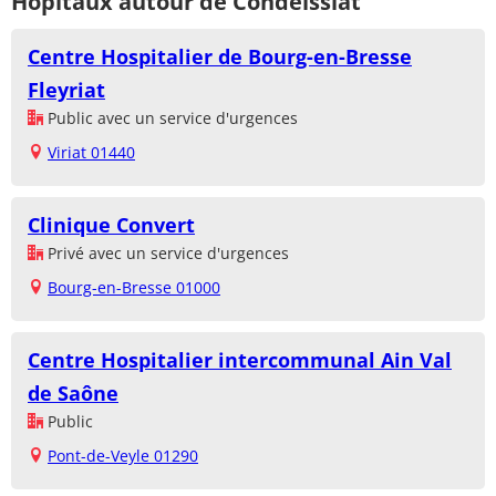
Hôpitaux autour de Condeissiat
Centre Hospitalier de Bourg-en-Bresse
Fleyriat
Public avec un service d'urgences
Viriat 01440
Clinique Convert
Privé avec un service d'urgences
Bourg-en-Bresse 01000
Centre Hospitalier intercommunal Ain Val
de Saône
Public
Pont-de-Veyle 01290