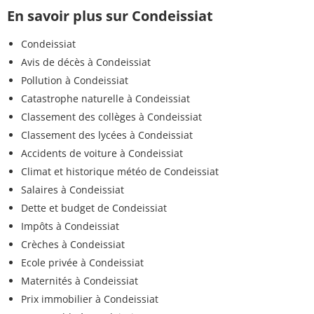
En savoir plus sur Condeissiat
Condeissiat
Avis de décès à Condeissiat
Pollution à Condeissiat
Catastrophe naturelle à Condeissiat
Classement des collèges à Condeissiat
Classement des lycées à Condeissiat
Accidents de voiture à Condeissiat
Climat et historique météo de Condeissiat
Salaires à Condeissiat
Dette et budget de Condeissiat
Impôts à Condeissiat
Crèches à Condeissiat
Ecole privée à Condeissiat
Maternités à Condeissiat
Prix immobilier à Condeissiat