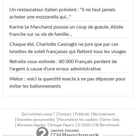
Un restaurateur italien prévient : "il ne faut jamais
acheter une mozzarella qui..."
Karine Le Marchand pousse un coup de gueule, Alizée
franche sur sa vie de famille...
Chaque été, Charlotte Casiraghi ne jure que par ces
lunettes de soleil françaises qui flattent tous les visages
Retraite sous-estimée : 80 000 Français perdent de
l'argent à cause d'une erreur administrative
Melon : voici la quantité exacte à ne pas dépasser pour
éviter les ballonnements
Qui sommes-nous ?
Contact
Publicité
Recrutement
Données personnelles
Paramétrer les cookies
Gérer Utiq
Mentions légales
Groupe Figaro
© 2026 CCM Benchmark