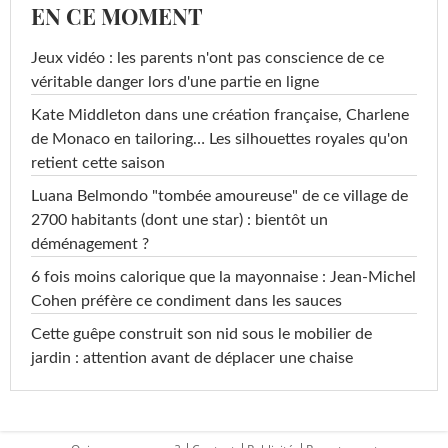
EN CE MOMENT
Jeux vidéo : les parents n'ont pas conscience de ce
véritable danger lors d'une partie en ligne
Kate Middleton dans une création française, Charlene
de Monaco en tailoring… Les silhouettes royales qu'on
retient cette saison
Luana Belmondo "tombée amoureuse" de ce village de
2700 habitants (dont une star) : bientôt un
déménagement ?
6 fois moins calorique que la mayonnaise : Jean-Michel
Cohen préfère ce condiment dans les sauces
Cette guêpe construit son nid sous le mobilier de
jardin : attention avant de déplacer une chaise