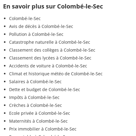
En savoir plus sur Colombé-le-Sec
Colombé-le-Sec
Avis de décès à Colombé-le-Sec
Pollution à Colombé-le-Sec
Catastrophe naturelle à Colombé-le-Sec
Classement des collèges à Colombé-le-Sec
Classement des lycées à Colombé-le-Sec
Accidents de voiture à Colombé-le-Sec
Climat et historique météo de Colombé-le-Sec
Salaires à Colombé-le-Sec
Dette et budget de Colombé-le-Sec
Impôts à Colombé-le-Sec
Crèches à Colombé-le-Sec
Ecole privée à Colombé-le-Sec
Maternités à Colombé-le-Sec
Prix immobilier à Colombé-le-Sec