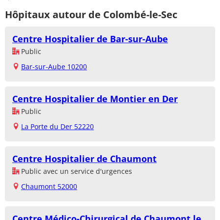
Hôpitaux autour de Colombé-le-Sec
Centre Hospitalier de Bar-sur-Aube
Public
Bar-sur-Aube 10200
Centre Hospitalier de Montier en Der
Public
La Porte du Der 52220
Centre Hospitalier de Chaumont
Public avec un service d'urgences
Chaumont 52000
Centre Médico-Chirurgical de Chaumont le