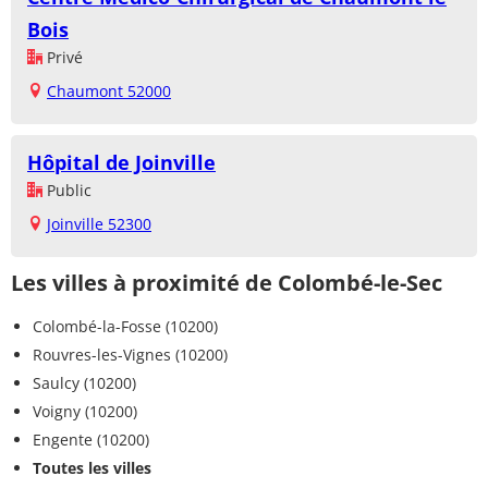
Bois
Privé
Chaumont 52000
Hôpital de Joinville
Public
Joinville 52300
Les villes à proximité de Colombé-le-Sec
Colombé-la-Fosse (10200)
Rouvres-les-Vignes (10200)
Saulcy (10200)
Voigny (10200)
Engente (10200)
Toutes les villes