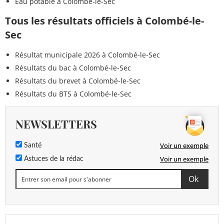
Eau potable à Colombé-le-Sec
Tous les résultats officiels à Colombé-le-
Sec
Résultat municipale 2026 à Colombé-le-Sec
Résultats du bac à Colombé-le-Sec
Résultats du brevet à Colombé-le-Sec
Résultats du BTS à Colombé-le-Sec
NEWSLETTERS
Voir un exemple
Santé
Voir un exemple
Astuces de la rédac