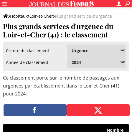
Hôpitaux
Loir-et-Cher
Plus grand service d'urgence
Plus grands services d'urgence du
Loir-et-Cher (41) : le classement
Critère de classement :
Année de classement :
Ce classement porte sur le nombre de passages aux
urgences par établissement dans le Loir-et-Cher (41)
pour 2024.
Nombre