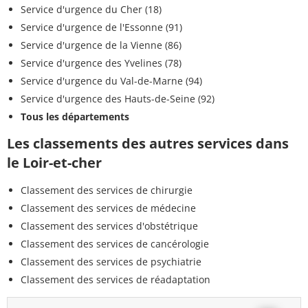
Service d'urgence du Cher (18)
Service d'urgence de l'Essonne (91)
Service d'urgence de la Vienne (86)
Service d'urgence des Yvelines (78)
Service d'urgence du Val-de-Marne (94)
Service d'urgence des Hauts-de-Seine (92)
Tous les départements
Les classements des autres services dans
le Loir-et-cher
Classement des services de chirurgie
Classement des services de médecine
Classement des services d'obstétrique
Classement des services de cancérologie
Classement des services de psychiatrie
Classement des services de réadaptation