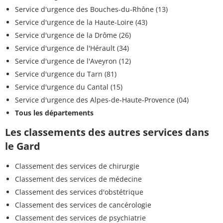
Service d'urgence des Bouches-du-Rhône (13)
Service d'urgence de la Haute-Loire (43)
Service d'urgence de la Drôme (26)
Service d'urgence de l'Hérault (34)
Service d'urgence de l'Aveyron (12)
Service d'urgence du Tarn (81)
Service d'urgence du Cantal (15)
Service d'urgence des Alpes-de-Haute-Provence (04)
Tous les départements
Les classements des autres services dans
le Gard
Classement des services de chirurgie
Classement des services de médecine
Classement des services d'obstétrique
Classement des services de cancérologie
Classement des services de psychiatrie