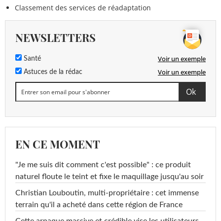
Classement des services de réadaptation
NEWSLETTERS
Voir un exemple
Santé
Voir un exemple
Astuces de la rédac
EN CE MOMENT
"Je me suis dit comment c'est possible" : ce produit
naturel floute le teint et fixe le maquillage jusqu'au soir
Christian Louboutin, multi-propriétaire : cet immense
terrain qu'il a acheté dans cette région de France