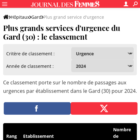
Hôpitaux
Gard
Plus grand service d'urgence
Plus grands services d'urgence du
Gard (30) : le classement
Critère de classement :
Année de classement :
Ce classement porte sur le nombre de passages aux
urgences par établissement dans le Gard (30) pour 2024.
Nombre
Rang
Etablissement
de