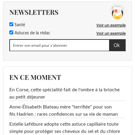
NEWSLETTERS
Voir un exemple
Santé
Voir un exemple
Astuces de la rédac
EN CE MOMENT
En Corse, cette spécialité fait de l'ombre à la brioche
au petit déjeuner
Anne-Élisabeth Blateau mère "terrifiée" pour son
fils Hadrien : rares confidences sur sa vie de maman
Estelle Lefébure adopte cette astuce capillaire toute
simple pour protéger ses cheveux du sel et du chlore