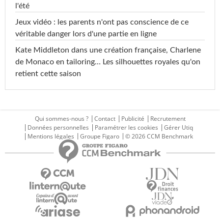
l'été
Jeux vidéo : les parents n'ont pas conscience de ce
véritable danger lors d'une partie en ligne
Kate Middleton dans une création française, Charlene
de Monaco en tailoring… Les silhouettes royales qu'on
retient cette saison
Qui sommes-nous ?
Contact
Publicité
Recrutement
Données personnelles
Paramétrer les cookies
Gérer Utiq
Mentions légales
Groupe Figaro
© 2026 CCM Benchmark