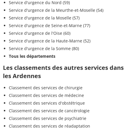
Service d'urgence du Nord (59)
Service d'urgence de la Meurthe-et-Moselle (54)
Service d'urgence de la Moselle (57)
Service d'urgence de Seine-et-Marne (77)
Service d'urgence de l'Oise (60)
Service d'urgence de la Haute-Marne (52)
Service d'urgence de la Somme (80)
Tous les départements
Les classements des autres services dans
les Ardennes
Classement des services de chirurgie
Classement des services de médecine
Classement des services d'obstétrique
Classement des services de cancérologie
Classement des services de psychiatrie
Classement des services de réadaptation