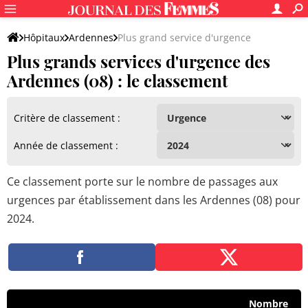
Hôpitaux
Ardennes
Plus grand service d'urgence
Plus grands services d'urgence des
Ardennes (08) : le classement
Critère de classement :
Année de classement :
Ce classement porte sur le nombre de passages aux
urgences par établissement dans les Ardennes (08) pour
2024.
Nombre