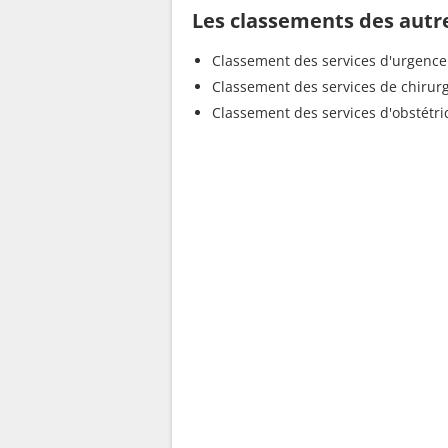
Les classements des autr
Classement des services d'urgence
Classement des services de chirur
Classement des services d'obstétr