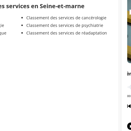
es services en Seine-et-marne
Classement des services de cancérologie
gie
Classement des services de psychiatrie
ique
Classement des services de réadaptation