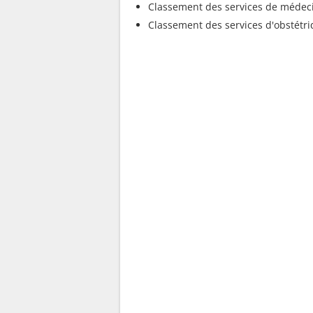
Classement des services de médec
Classement des services d'obstétr