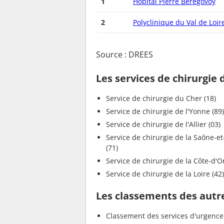
1
Hôpital Pierre Bérégovoy
2
Polyclinique du Val de Loir
Source : DREES
Les services de chirurgie
Service de chirurgie du Cher (18)
Service de chirurgie de l'Yonne (89)
Service de chirurgie de l'Allier (03)
Service de chirurgie de la Saône-et-Loire
(71)
Service de chirurgie de la 
Service de chirurgie de la Loire (42)
Les classements des autre
Classement des services d'urgence