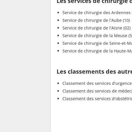
Les services de chirurgie
Service de chirurgie des Ard
Service de chirurgie de l'Aube (10)
Service de chirurgie de l'Aisne (02)
Service de chirurgie de la Meu
Service de chirurgie de S
Service de chirurgie d
Les classements des autr
Classement des services d'urgence
Classement des services de médec
Classement des services d'obstétr