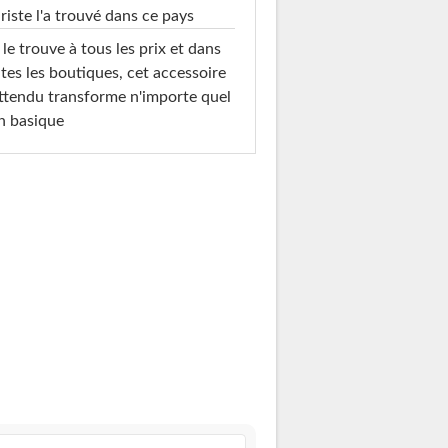
riste l'a trouvé dans ce pays
le trouve à tous les prix et dans
tes les boutiques, cet accessoire
ttendu transforme n'importe quel
n basique