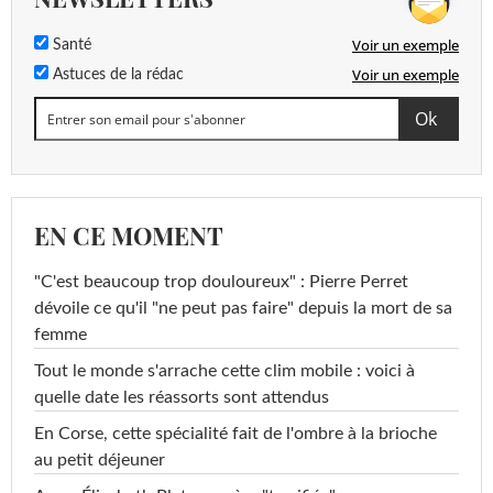
Voir un exemple
Santé
Voir un exemple
Astuces de la rédac
EN CE MOMENT
"C'est beaucoup trop douloureux" : Pierre Perret
dévoile ce qu'il "ne peut pas faire" depuis la mort de sa
femme
Tout le monde s'arrache cette clim mobile : voici à
quelle date les réassorts sont attendus
En Corse, cette spécialité fait de l'ombre à la brioche
au petit déjeuner