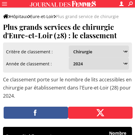
Hôpitaux
Eure-et-Loir
Plus grand service de chirurgie
Plus grands services de chirurgie
d'Eure-et-Loir (28) : le classement
Critère de classement :
Année de classement :
Ce classement porte sur le nombre de lits accessibles en
chirurgie par établissement dans l'Eure-et-Loir (28) pour
2024.
Nombre