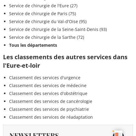
Service de chirurgie de l'Eure (27)
Service de chirurgie de Paris (75)
Service de chirurgie du Val-d'Oise (95)
Service de chirurgie de la Seine-Saint-Denis (93)
Service de chirurgie de la Sarthe (72)
Tous les départements
Les classements des autres services dans
l'Eure-et-loir
Classement des services d'urgence
Classement des services de médecine
Classement des services d'obstétrique
Classement des services de cancérologie
Classement des services de psychiatrie
Classement des services de réadaptation
NEWSLETTERS