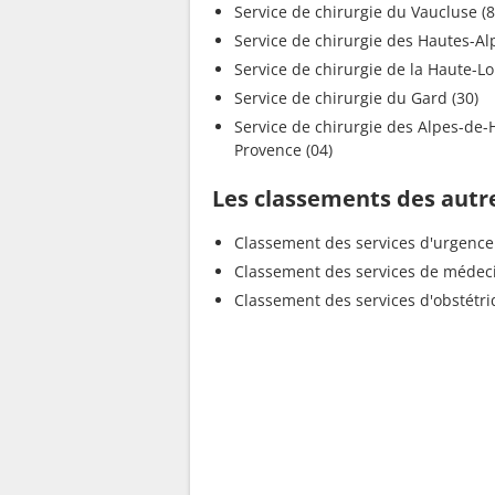
Service de chirurgie du Vauclus
Service de chirurgie des 
Service de chirurgie de 
Service de chirurgie du Gard (30)
Service de chirurgie des Alpes-de-Haute-
Provence (04)
Les classements des autr
Classement des services d'urgence
Classement des services de médec
Classement des services d'obstétr