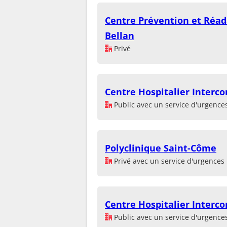
Centre Prévention et Réad
Bellan
Privé
Centre Hospitalier Inter
Public avec un service d'urgence
Polyclinique Saint-Côme
Privé avec un service d'urgences
Centre Hospitalier Inter
Public avec un service d'urgence