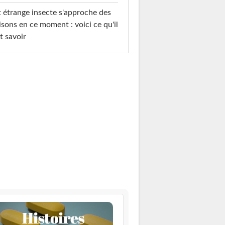
 étrange insecte s'approche des
sons en ce moment : voici ce qu'il
t savoir