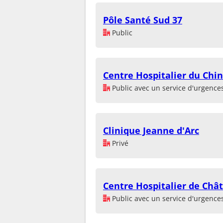
Pôle Santé Sud 37
Public
Centre Hospitalier du Chi
Public avec un service d'urgence
Clinique Jeanne d'Arc
Privé
Centre Hospitalier de Chât
Public avec un service d'urgence