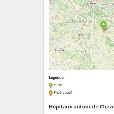
Légende
Public
Privé lucratif
Hôpitaux autour de Cheze