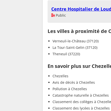
Centre Hospitalier de Lou
Public
Les villes à proximité de 
Verneuil-le-Château (37120)
La Tour-Saint-Gelin (37120)
Theneuil (37220)
En savoir plus sur Chezell
Chezelles
Avis de décès à Chezelles
Pollution à Chezelles
Catastrophe naturelle à Chezelles
Classement des collèges à Chezell
Classement des lycées à Chezelles