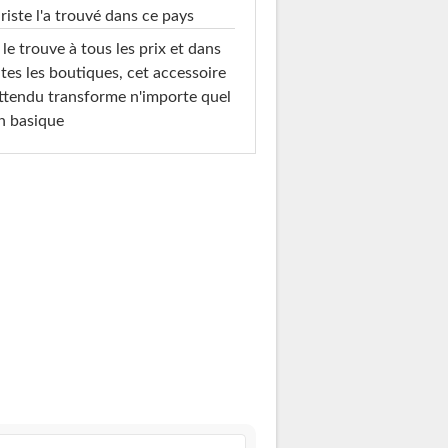
riste l'a trouvé dans ce pays
le trouve à tous les prix et dans
tes les boutiques, cet accessoire
ttendu transforme n'importe quel
n basique