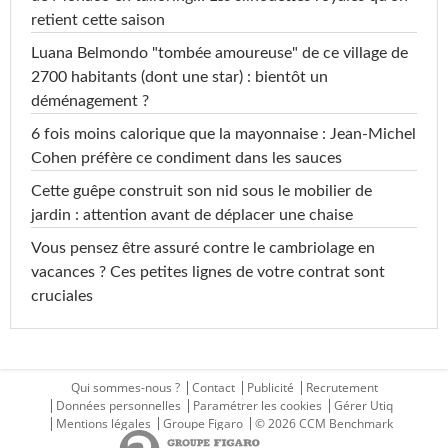
retient cette saison
Luana Belmondo "tombée amoureuse" de ce village de
2700 habitants (dont une star) : bientôt un
déménagement ?
6 fois moins calorique que la mayonnaise : Jean-Michel
Cohen préfère ce condiment dans les sauces
Cette guêpe construit son nid sous le mobilier de
jardin : attention avant de déplacer une chaise
Vous pensez être assuré contre le cambriolage en
vacances ? Ces petites lignes de votre contrat sont
cruciales
Qui sommes-nous ?
Contact
Publicité
Recrutement
Données personnelles
Paramétrer les cookies
Gérer Utiq
Mentions légales
Groupe Figaro
© 2026 CCM Benchmark