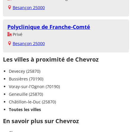
Besançon 25000
Polyclinique de Franche-Comté
Privé
Besançon 25000
Les villes à proximité de Chevroz
Devecey (25870)
Bussières (70190)
Voray-sur-l'Ognon (70190)
Geneuille (25870)
Châtillon-le-Duc (25870)
Toutes les villes
En savoir plus sur Chevroz