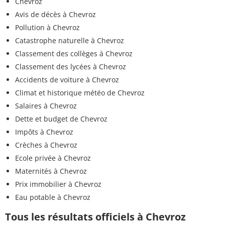
Chevroz
Avis de décès à Chevroz
Pollution à Chevroz
Catastrophe naturelle à Chevroz
Classement des collèges à Chevroz
Classement des lycées à Chevroz
Accidents de voiture à Chevroz
Climat et historique météo de Chevroz
Salaires à Chevroz
Dette et budget de Chevroz
Impôts à Chevroz
Crèches à Chevroz
Ecole privée à Chevroz
Maternités à Chevroz
Prix immobilier à Chevroz
Eau potable à Chevroz
Tous les résultats officiels à Chevroz