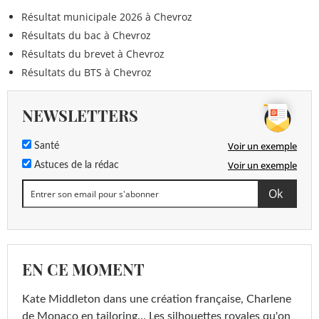
Résultat municipale 2026 à Chevroz
Résultats du bac à Chevroz
Résultats du brevet à Chevroz
Résultats du BTS à Chevroz
NEWSLETTERS
Voir un exemple
Santé
Voir un exemple
Astuces de la rédac
EN CE MOMENT
Kate Middleton dans une création française, Charlene
de Monaco en tailoring… Les silhouettes royales qu'on