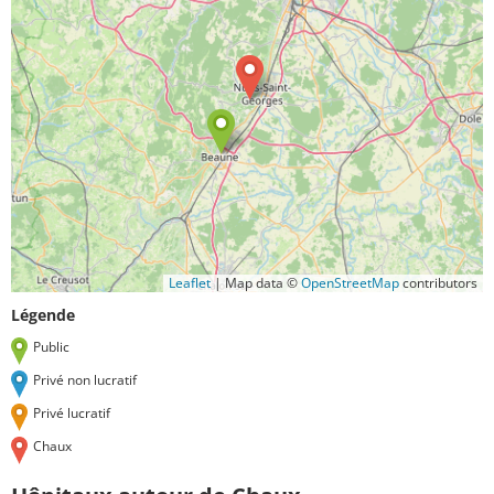
Leaflet
|
Map data ©
OpenStreetMap
contributors
Légende
Public
Privé non lucratif
Privé lucratif
Chaux