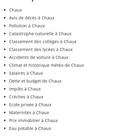
Chaux
Avis de décès à Chaux
Pollution à Chaux
Catastrophe naturelle à Chaux
Classement des collèges à Chaux
Classement des lycées à Chaux
Accidents de voiture à Chaux
Climat et historique météo de Chaux
Salaires à Chaux
Dette et budget de Chaux
Impôts à Chaux
Crèches à Chaux
Ecole privée à Chaux
Maternités à Chaux
Prix immobilier à Chaux
Eau potable à Chaux