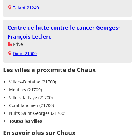
Talant 21240
Centre de lutte contre le cancer Georges-
François Leclerc
Privé
Dijon 21000
Les villes à proximité de Chaux
Villars-Fontaine (21700)
Meuilley (21700)
Villers-la-Faye (21700)
Comblanchien (21700)
Nuits-Saint-Georges (21700)
Toutes les villes
En savoir plus sur Chaux