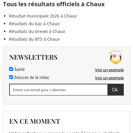
Tous les résultats officiels à Chaux
Résultat municipale 2026 à Chaux
Résultats du bac à Chaux
Résultats du brevet à Chaux
Résultats du BTS à Chaux
NEWSLETTERS
Voir un exemple
Santé
Voir un exemple
Astuces de la rédac
EN CE MOMENT