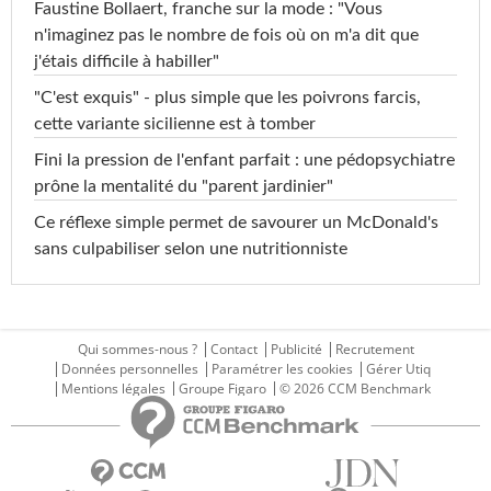
Faustine Bollaert, franche sur la mode : "Vous
n'imaginez pas le nombre de fois où on m'a dit que
j'étais difficile à habiller"
"C'est exquis" - plus simple que les poivrons farcis,
cette variante sicilienne est à tomber
Fini la pression de l'enfant parfait : une pédopsychiatre
prône la mentalité du "parent jardinier"
Ce réflexe simple permet de savourer un McDonald's
sans culpabiliser selon une nutritionniste
Qui sommes-nous ?
Contact
Publicité
Recrutement
Données personnelles
Paramétrer les cookies
Gérer Utiq
Mentions légales
Groupe Figaro
© 2026 CCM Benchmark