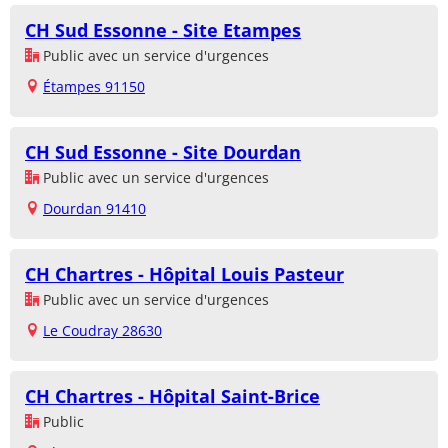
CH Sud Essonne - Site Etampes
Public avec un service d'urgences
Étampes 91150
CH Sud Essonne - Site Dourdan
Public avec un service d'urgences
Dourdan 91410
CH Chartres - Hôpital Louis Pasteur
Public avec un service d'urgences
Le Coudray 28630
CH Chartres - Hôpital Saint-Brice
Public