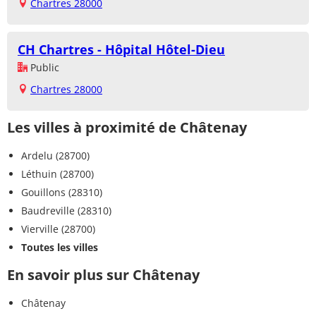
Chartres 28000
CH Chartres - Hôpital Hôtel-Dieu
Public
Chartres 28000
Les villes à proximité de Châtenay
Ardelu (28700)
Léthuin (28700)
Gouillons (28310)
Baudreville (28310)
Vierville (28700)
Toutes les villes
En savoir plus sur Châtenay
Châtenay