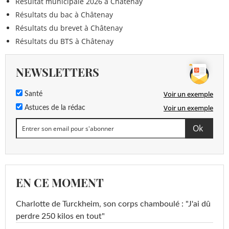
Résultat municipale 2026 à Châtenay
Résultats du bac à Châtenay
Résultats du brevet à Châtenay
Résultats du BTS à Châtenay
NEWSLETTERS
Voir un exemple
Santé
Voir un exemple
Astuces de la rédac
EN CE MOMENT
Charlotte de Turckheim, son corps chamboulé : "J'ai dû
perdre 250 kilos en tout"