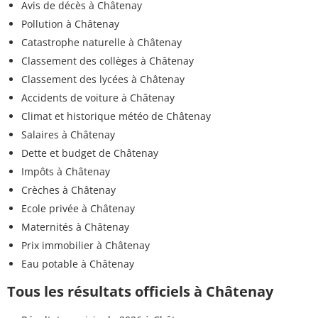
Avis de décès à Châtenay
Pollution à Châtenay
Catastrophe naturelle à Châtenay
Classement des collèges à Châtenay
Classement des lycées à Châtenay
Accidents de voiture à Châtenay
Climat et historique météo de Châtenay
Salaires à Châtenay
Dette et budget de Châtenay
Impôts à Châtenay
Crèches à Châtenay
Ecole privée à Châtenay
Maternités à Châtenay
Prix immobilier à Châtenay
Eau potable à Châtenay
Tous les résultats officiels à Châtenay