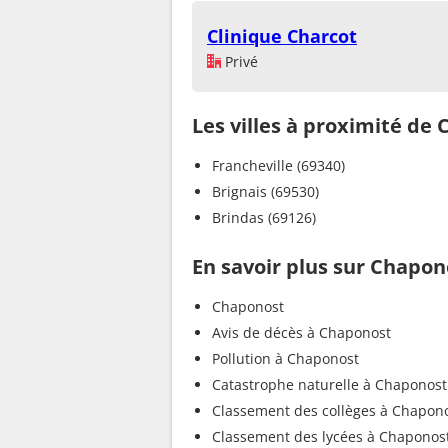
Clinique Charcot
Privé
Les villes à proximité de
Francheville (69340)
Brignais (69530)
Brindas (69126)
En savoir plus sur Chapon
Chaponost
Avis de décès à Chaponost
Pollution à Chaponost
Catastrophe naturelle à Chaponost
Classement des collèges à Chapon
Classement des lycées à Chaponos