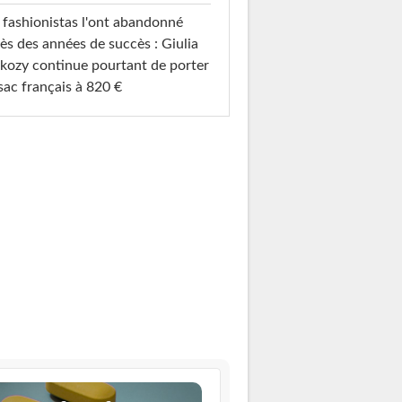
 fashionistas l'ont abandonné
ès des années de succès : Giulia
kozy continue pourtant de porter
sac français à 820 €