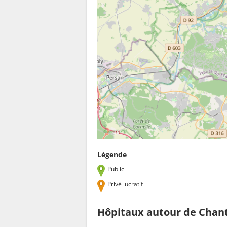
Légende
Public
Privé lucratif
Hôpitaux autour de Chant