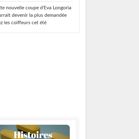
te nouvelle coupe d'Eva Longoria
rrait devenir la plus demandée
z les coiffeurs cet été