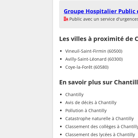
Groupe Hospitalier Public d
Public avec un service d'urgence
Les villes à proximité de 
Vineuil-Saint-Firmin (60500)
Avilly-Saint-Léonard (60300)
Coye-la-Forêt (60580)
En savoir plus sur Chantil
Chantilly
Avis de décès à Chantilly
Pollution à Chantilly
Catastrophe naturelle à Chantilly
Classement des collèges à Chantill
Classement des lycées à Chantilly