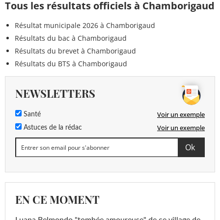
Tous les résultats officiels à Chamborigaud
Résultat municipale 2026 à Chamborigaud
Résultats du bac à Chamborigaud
Résultats du brevet à Chamborigaud
Résultats du BTS à Chamborigaud
NEWSLETTERS
Voir un exemple
Santé
Voir un exemple
Astuces de la rédac
EN CE MOMENT