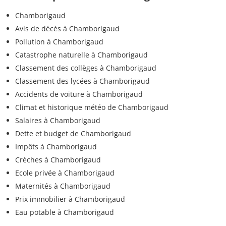
Chamborigaud
Avis de décès à Chamborigaud
Pollution à Chamborigaud
Catastrophe naturelle à Chamborigaud
Classement des collèges à Chamborigaud
Classement des lycées à Chamborigaud
Accidents de voiture à Chamborigaud
Climat et historique météo de Chamborigaud
Salaires à Chamborigaud
Dette et budget de Chamborigaud
Impôts à Chamborigaud
Crèches à Chamborigaud
Ecole privée à Chamborigaud
Maternités à Chamborigaud
Prix immobilier à Chamborigaud
Eau potable à Chamborigaud