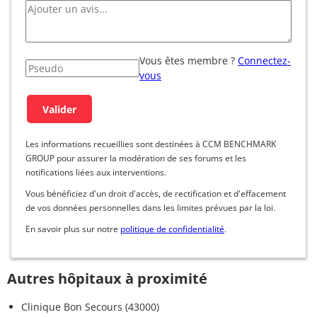
Vous êtes membre ?
Connectez-
vous
Les informations recueillies sont destinées à CCM BENCHMARK
GROUP pour assurer la modération de ses forums et les
notifications liées aux interventions.
Vous bénéficiez d'un droit d'accès, de rectification et d'effacement
de vos données personnelles dans les limites prévues par la loi.
En savoir plus sur notre
politique de confidentialité
.
Autres hôpitaux à proximité
Clinique Bon Secours (43000)