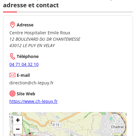
adresse et contact
Adresse
Centre Hospitalier Emile Roux
12 BOULEVARD DU DR CHANTEMESSE
43012 LE PUY EN VELAY
Téléphone
04 71 04 32 10
E-mail
direction@ch-lepuy.fr
Site Web
https://www.ch-lepuy.fr
+
−