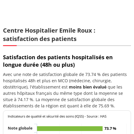
Centre Hospitalier Emile Roux :
satisfaction des patients
Satisfaction des patients hospitalisés en
longue durée (48h ou plus)
Avec une note de satisfaction globale de 73.74 % des patients
hospitalisés 48h et plus en MCO (médecine, chirurgie,
obstétrique), l'établissement est
moins bien évalué
que les
autres hôpitaux français du même type dont la moyenne se
situe à 74.17 %. La moyenne de satisfaction globale des
établissements de la région est quant à elle de 75.69 %.
Indicateurs de qualité et sécurité des soins (IQSS) - Source : HAS
Note globale
73.7 %