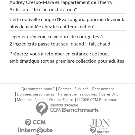
Audrey Crespo-Mara et l'appartement de Thierry
Ardisson : "Je n'ai touché à rien"
Cette nouvelle coupe d'Eva Longoria pourrait devenir la
plus demandée chez les coiffeurs cet été
Léger et crémeux, ce velouté de courgettes à
2 ingrédients passe tout seul quand il fait chaud
Préparez-vous à retomber en enfance : ce jouet
emblématique sort sa première collection pour adultes
Qui sommes-nous ?
Contact
Publicité
Recrutement
Données personnelles
Paramétrer les cookies
Gérer Utiq
Mentions légales
Groupe Figaro
© 2026 CCM Benchmark