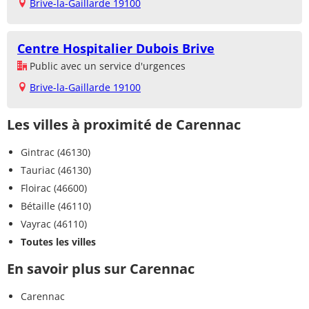
Brive-la-Gaillarde 19100
Centre Hospitalier Dubois Brive
Public avec un service d'urgences
Brive-la-Gaillarde 19100
Les villes à proximité de Carennac
Gintrac (46130)
Tauriac (46130)
Floirac (46600)
Bétaille (46110)
Vayrac (46110)
Toutes les villes
En savoir plus sur Carennac
Carennac