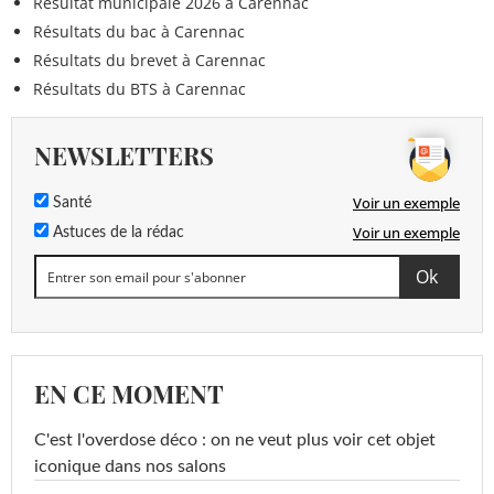
Résultat municipale 2026 à Carennac
Résultats du bac à Carennac
Résultats du brevet à Carennac
Résultats du BTS à Carennac
NEWSLETTERS
Voir un exemple
Santé
Voir un exemple
Astuces de la rédac
EN CE MOMENT
C'est l'overdose déco : on ne veut plus voir cet objet
iconique dans nos salons