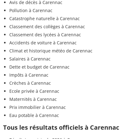
Avis de décès à Carennac
Pollution à Carennac
Catastrophe naturelle à Carennac
Classement des collèges à Carennac
Classement des lycées à Carennac
Accidents de voiture à Carennac
Climat et historique météo de Carennac
Salaires à Carennac
Dette et budget de Carennac
Impôts à Carennac
Crèches à Carennac
Ecole privée à Carennac
Maternités à Carennac
Prix immobilier à Carennac
Eau potable à Carennac
Tous les résultats officiels à Carennac