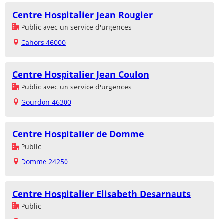
Centre Hospitalier Jean Rougier
Public avec un service d'urgences
Cahors 46000
Centre Hospitalier Jean Coulon
Public avec un service d'urgences
Gourdon 46300
Centre Hospitalier de Domme
Public
Domme 24250
Centre Hospitalier Elisabeth Desarnauts
Public