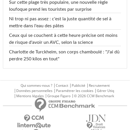
Sur cette plage très populaire, une nouvelle règle
loufoque prend les touristes par surprise
Ni trop ni pas assez : c'est la juste quantité de sel à
mettre dans l'eau des pâtes
Ceux qui se couchent à cette heure précise ont moins
de risque d'avoir un AVC, selon la science
Charlotte de Turckheim, son corps chamboulé : "J'ai dû
perdre 250 kilos en tout"
Qui sommes-nous ?
Contact
Publicité
Recrutement
Données personnelles
Paramétrer les cookies
Gérer Utiq
Mentions légales
Groupe Figaro
© 2026 CCM Benchmark