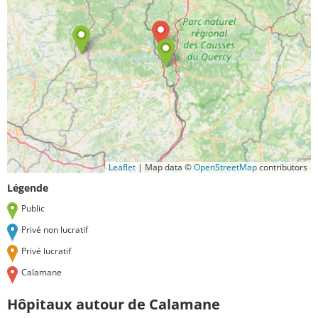
Leaflet
|
Map data ©
OpenStreetMap
contributors
Légende
Public
Privé non lucratif
Privé lucratif
Calamane
Hôpitaux autour de Calamane