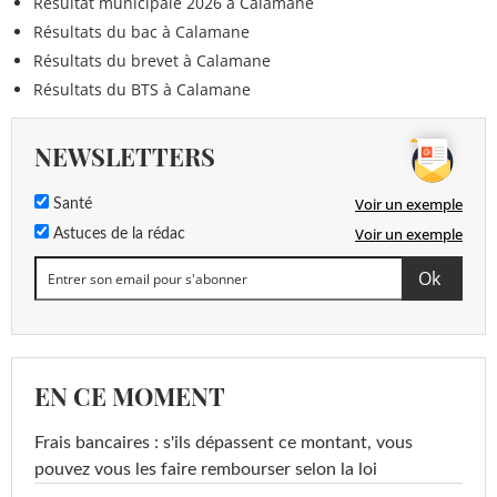
Résultat municipale 2026 à Calamane
Résultats du bac à Calamane
Résultats du brevet à Calamane
Résultats du BTS à Calamane
NEWSLETTERS
Voir un exemple
Santé
Voir un exemple
Astuces de la rédac
EN CE MOMENT
Frais bancaires : s'ils dépassent ce montant, vous
pouvez vous les faire rembourser selon la loi