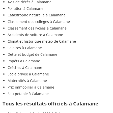
Avis de décès à Calamane
Pollution à Calamane
Catastrophe naturelle à Calamane
Classement des collèges à Calamane
Classement des lycées à Calamane
Accidents de voiture à Calamane
Climat et historique météo de Calamane
Salaires à Calamane
Dette et budget de Calamane
Impôts à Calamane
Crèches à Calamane
Ecole privée à Calamane
Maternités à Calamane
Prix immobilier à Calamane
Eau potable à Calamane
Tous les résultats officiels à Calamane