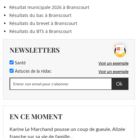
Résultat municipale 2026 à Branscourt
Résultats du bac à Branscourt
Résultats du brevet à Branscourt
Résultats du BTS à Branscourt
NEWSLETTERS
Voir un exemple
Santé
Voir un exemple
Astuces de la rédac
EN CE MOMENT
Karine Le Marchand pousse un coup de gueule, Alizée
franche sur sa vie de famille...