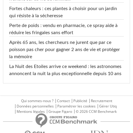
Fortes chaleurs : ces plantes à choisir pour un jardin
qui résiste à la sécheresse
Perte de poids : vendu en pharmacie, ce spray aide à
réduire les fringales sans effort
Après 65 ans, les chercheurs ne jurent que par ce
poisson pas cher pour gagner 2 ans de vie et protéger
la mémoire
La Nuit des Etoiles arrive ce weekend : les astronomes
annoncent la nuit la plus exceptionnelle depuis 10 ans
Qui sommes-nous ?
Contact
Publicité
Recrutement
Données personnelles
Paramétrer les cookies
Gérer Utiq
Mentions légales
Groupe Figaro
© 2026 CCM Benchmark