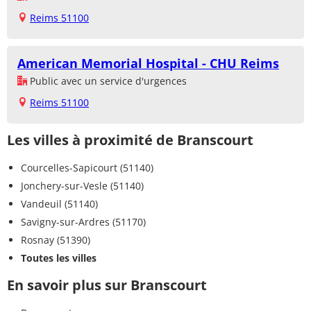
Reims 51100
American Memorial Hospital - CHU Reims
Public avec un service d'urgences
Reims 51100
Les villes à proximité de Branscourt
Courcelles-Sapicourt (51140)
Jonchery-sur-Vesle (51140)
Vandeuil (51140)
Savigny-sur-Ardres (51170)
Rosnay (51390)
Toutes les villes
En savoir plus sur Branscourt