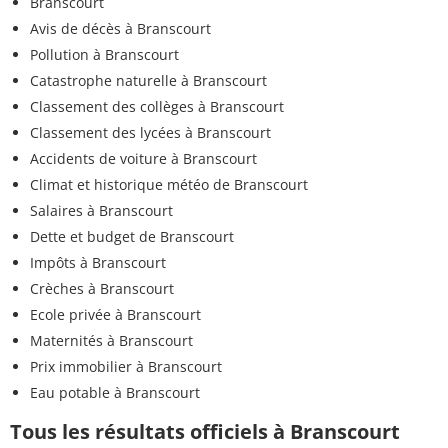
Branscourt
Avis de décès à Branscourt
Pollution à Branscourt
Catastrophe naturelle à Branscourt
Classement des collèges à Branscourt
Classement des lycées à Branscourt
Accidents de voiture à Branscourt
Climat et historique météo de Branscourt
Salaires à Branscourt
Dette et budget de Branscourt
Impôts à Branscourt
Crèches à Branscourt
Ecole privée à Branscourt
Maternités à Branscourt
Prix immobilier à Branscourt
Eau potable à Branscourt
Tous les résultats officiels à Branscourt