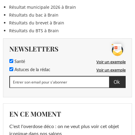
Résultat municipale 2026 à Brain
Résultats du bac à Brain
Résultats du brevet à Brain
Résultats du BTS à Brain
NEWSLETTERS
Voir un exemple
Santé
Voir un exemple
Astuces de la rédac
EN CE MOMENT
C'est l'overdose déco : on ne veut plus voir cet objet
iconique dans nos salons