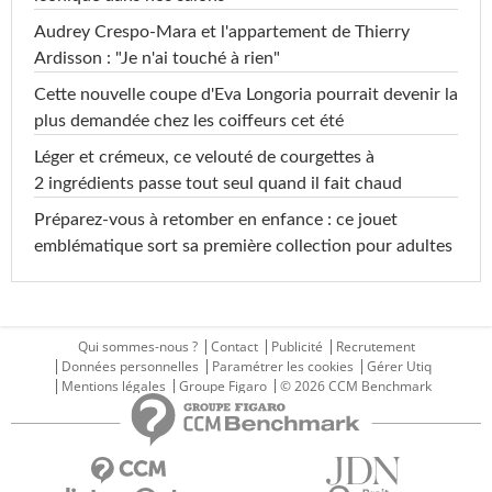
Audrey Crespo-Mara et l'appartement de Thierry
Ardisson : "Je n'ai touché à rien"
Cette nouvelle coupe d'Eva Longoria pourrait devenir la
plus demandée chez les coiffeurs cet été
Léger et crémeux, ce velouté de courgettes à
2 ingrédients passe tout seul quand il fait chaud
Préparez-vous à retomber en enfance : ce jouet
emblématique sort sa première collection pour adultes
Qui sommes-nous ?
Contact
Publicité
Recrutement
Données personnelles
Paramétrer les cookies
Gérer Utiq
Mentions légales
Groupe Figaro
© 2026 CCM Benchmark