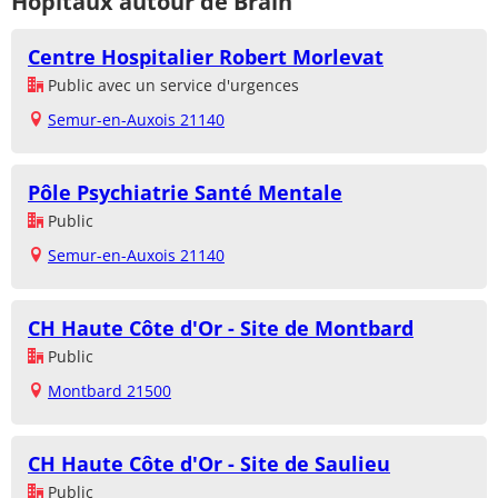
Hôpitaux autour de Brain
Centre Hospitalier Robert Morlevat
Public avec un service d'urgences
Semur-en-Auxois 21140
Pôle Psychiatrie Santé Mentale
Public
Semur-en-Auxois 21140
CH Haute Côte d'Or - Site de Montbard
Public
Montbard 21500
CH Haute Côte d'Or - Site de Saulieu
Public