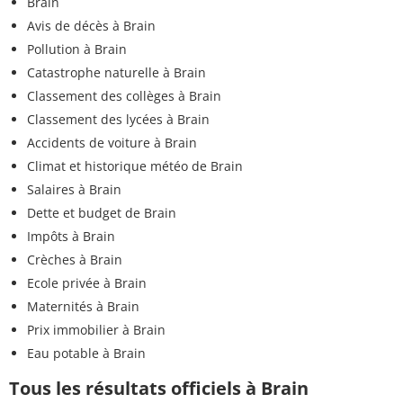
Brain
Avis de décès à Brain
Pollution à Brain
Catastrophe naturelle à Brain
Classement des collèges à Brain
Classement des lycées à Brain
Accidents de voiture à Brain
Climat et historique météo de Brain
Salaires à Brain
Dette et budget de Brain
Impôts à Brain
Crèches à Brain
Ecole privée à Brain
Maternités à Brain
Prix immobilier à Brain
Eau potable à Brain
Tous les résultats officiels à Brain