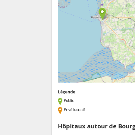
Légende
Public
Privé lucratif
Hôpitaux autour de Bour