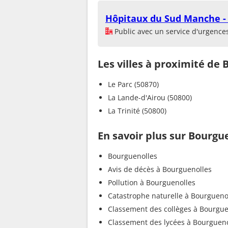
Hôpitaux du Sud Manche - 
Public avec un service d'urgence
Les villes à proximité de
Le Parc (50870)
La Lande-d'Airou (50800)
La Trinité (50800)
En savoir plus sur Bourgu
Bourguenolles
Avis de décès à Bourguenolles
Pollution à Bourguenolles
Catastrophe naturelle à Bourgueno
Classement des collèges à Bourgue
Classement des lycées à Bourgueno