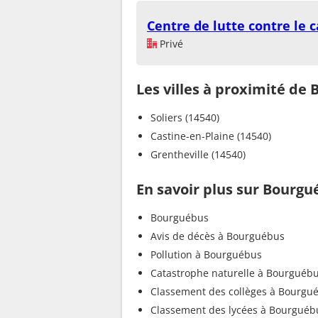
Centre de lutte contre le 
Privé
Les villes à proximité de
Soliers (14540)
Castine-en-Plaine (14540)
Grentheville (14540)
En savoir plus sur Bourg
Bourguébus
Avis de décès à Bourguébus
Pollution à Bourguébus
Catastrophe naturelle à Bourguéb
Classement des collèges à Bourgu
Classement des lycées à Bourguéb