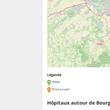
Légende
Public
Privé lucratif
Hôpitaux autour de Bour