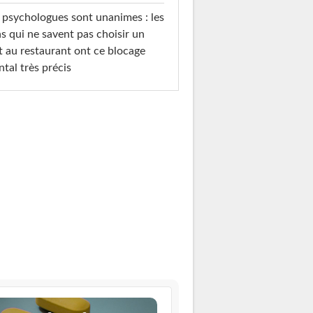
 psychologues sont unanimes : les
s qui ne savent pas choisir un
t au restaurant ont ce blocage
tal très précis