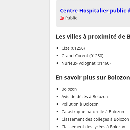
Centre Hospitalier public 
Public
Les villes à proximité de 
Cize (01250)
Grand-Corent (01250)
Nurieux-Volognat (01460)
En savoir plus sur Bolozon
Bolozon
Avis de décès à Bolozon
Pollution à Bolozon
Catastrophe naturelle à Bolozon
Classement des collèges à Bolozon
Classement des lycées à Bolozon