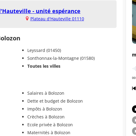
d'Hauteville - unité espérance
Plateau d'Hauteville 01110
Bolozon
Leyssard (01450)
Sonthonnax-la-Montagne (01580)
Toutes les villes
Salaires à Bolozon
Dette et budget de Bolozon
Impôts à Bolozon
Crèches à Bolozon
Ecole privée à Bolozon
Maternités à Bolozon