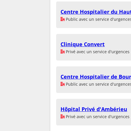
Centre Hospitalier du Hau
Public avec un service d'urgence
Clinique Convert
Privé avec un service d'urgences
Centre Hospitalier de Bour
Public avec un service d'urgence
Hôpital Privé d'Ambérieu
Privé avec un service d'urgences